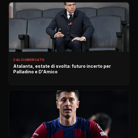
CALCIOMERCATO
Atalanta, estate di svolta: futuro incerto per
Palladino e D'Amico