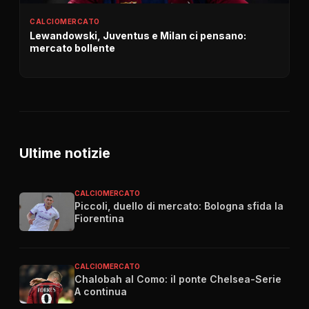
CALCIOMERCATO
Lewandowski, Juventus e Milan ci pensano:
mercato bollente
Ultime notizie
CALCIOMERCATO
Piccoli, duello di mercato: Bologna sfida la
Fiorentina
CALCIOMERCATO
Chalobah al Como: il ponte Chelsea-Serie
A continua