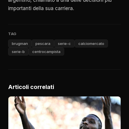
importanti della sua carriera.
TAG
brugman
pescara
serie-c
calciomercato
serie-b
centrocampista
Articoli correlati