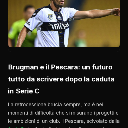
Brugman
e il Pescara: un futuro
tutto da scrivere dopo la caduta
in Serie C
La retrocessione brucia sempre, ma è nei
momenti di difficoltà che si misurano i progetti e
le ambizioni di un club. Il Pescara, scivolato dalla