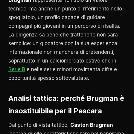
tecnico, ma anche un punto di riferimento nello
spogliatoio, un profilo capace di guidare i
compagni più giovani in un percorso di risalita.
La dirigenza sa bene che trattenerlo non sarà
semplice: un giocatore con la sua esperienza
internazionale non mancherà di pretendenti,
soprattutto in un calciomercato estivo che in
Serie B
e nelle serie minori movimenta cifre e
opportunità spesso sottovalutate.
Analisi tattica: perché
Brugman
è
insostituibile per il Pescara
Dal punto di vista tattico,
Gaston Brugman
incarna quelle caratteristiche rare nel panorama