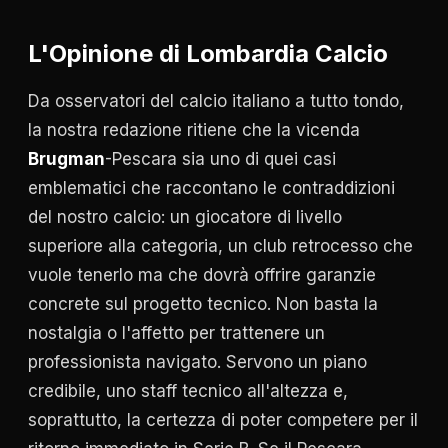
L'Opinione di Lombardia Calcio
Da osservatori del calcio italiano a tutto tondo,
la nostra redazione ritiene che la vicenda
Brugman
-Pescara sia uno di quei casi
emblematici che raccontano le contraddizioni
del nostro calcio: un giocatore di livello
superiore alla categoria, un club retrocesso che
vuole tenerlo ma che dovrà offrire garanzie
concrete sul progetto tecnico. Non basta la
nostalgia o l'affetto per trattenere un
professionista navigato. Servono un piano
credibile, uno staff tecnico all'altezza e,
soprattutto, la certezza di poter competere per il