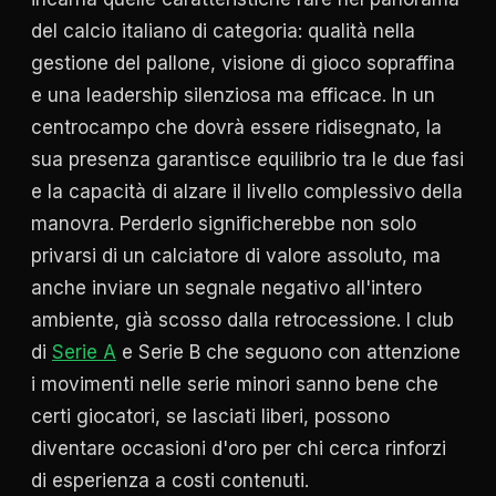
del calcio italiano di categoria: qualità nella
gestione del pallone, visione di gioco sopraffina
e una leadership silenziosa ma efficace. In un
centrocampo che dovrà essere ridisegnato, la
sua presenza garantisce equilibrio tra le due fasi
e la capacità di alzare il livello complessivo della
manovra. Perderlo significherebbe non solo
privarsi di un calciatore di valore assoluto, ma
anche inviare un segnale negativo all'intero
ambiente, già scosso dalla retrocessione. I club
di
Serie A
e Serie B che seguono con attenzione
i movimenti nelle serie minori sanno bene che
certi giocatori, se lasciati liberi, possono
diventare occasioni d'oro per chi cerca rinforzi
di esperienza a costi contenuti.