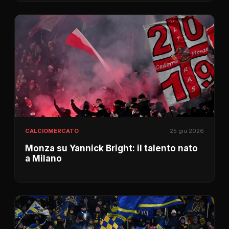
CALCIOMERCATO
25 giu 2026
Monza su Yannick Bright: il talento nato
a Milano