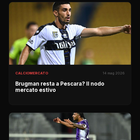
CALCIOMERCATO
14 mag 2026
Brugman resta a Pescara? Il nodo
mercato estivo