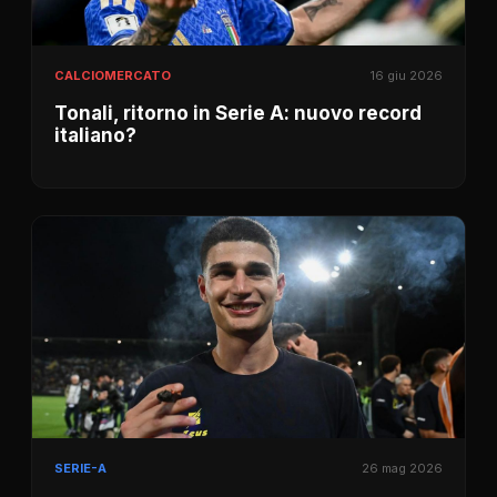
CALCIOMERCATO
16 giu 2026
Tonali, ritorno in Serie A: nuovo record
italiano?
SERIE-A
26 mag 2026