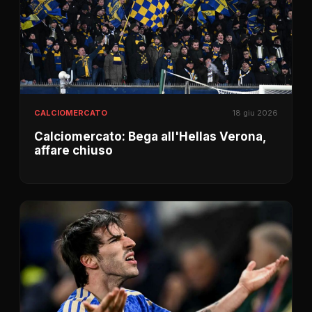
CALCIOMERCATO
18 giu 2026
Calciomercato: Bega all'Hellas Verona,
affare chiuso