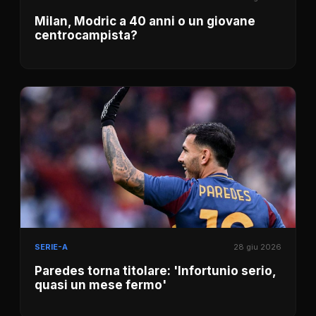
Milan, Modric a 40 anni o un giovane
centrocampista?
SERIE-A
28 giu 2026
Paredes torna titolare: 'Infortunio serio,
quasi un mese fermo'