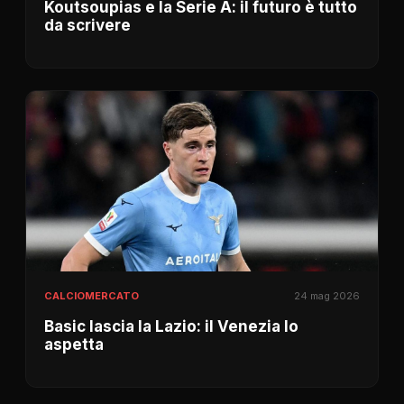
Koutsoupias e la Serie A: il futuro è tutto
da scrivere
CALCIOMERCATO
24 mag 2026
Basic lascia la Lazio: il Venezia lo
aspetta