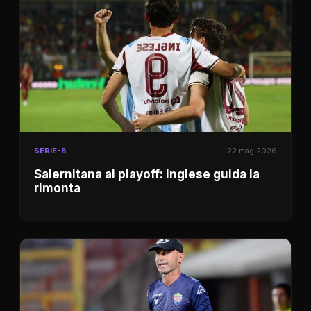
SERIE-B
22 mag 2026
Salernitana ai playoff: Inglese guida la
rimonta