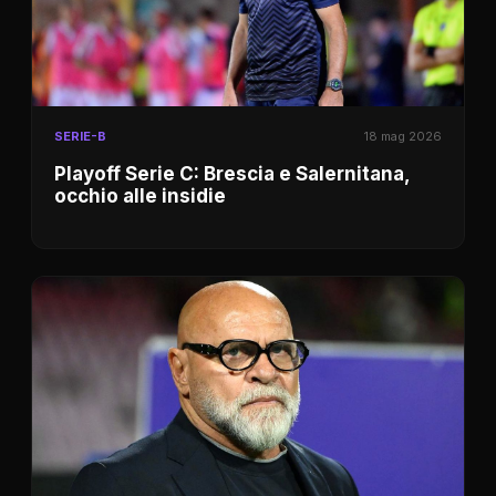
SERIE-B
18 mag 2026
Playoff Serie C: Brescia e Salernitana,
occhio alle insidie