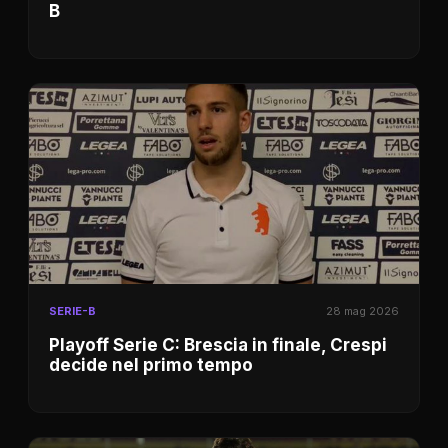
B
SERIE-B
28 mag 2026
Playoff Serie C: Brescia in finale, Crespi
decide nel primo tempo