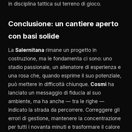
in disciplina tattica sul terreno di gioco.
Conclusione: un cantiere aperto
con basi solide
La
Salernitana
rimane un progetto in
costruzione, ma le fondamenta ci sono: uno
stadio passionale, un allenatore di esperienza e
una rosa che, quando esprime il suo potenziale,
può mettere in difficoltà chiunque.
Cosmi
ha
lanciato un messaggio di fiducia al suo
ambiente, ma ha anche — tra le righe —
indicato la strada da percorrere. Correggere gli
errori di gestione, mantenere la concentrazione
per tutti i novanta minuti e trasformare il calore