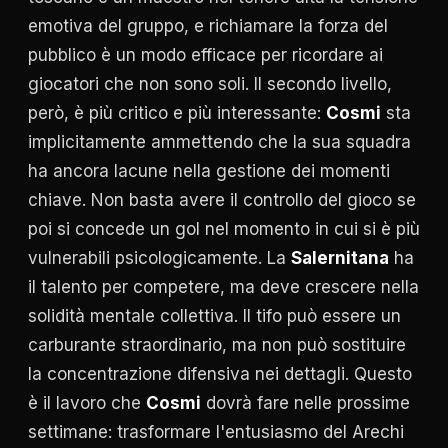
emotiva del gruppo, e richiamare la forza del
pubblico è un modo efficace per ricordare ai
giocatori che non sono soli. Il secondo livello,
però, è più critico e più interessante:
Cosmi
sta
implicitamente ammettendo che la sua squadra
ha ancora lacune nella gestione dei momenti
chiave. Non basta avere il controllo del gioco se
poi si concede un gol nel momento in cui si è più
vulnerabili psicologicamente. La
Salernitana
ha
il talento per competere, ma deve crescere nella
solidità mentale collettiva. Il tifo può essere un
carburante straordinario, ma non può sostituire
la concentrazione difensiva nei dettagli. Questo
è il lavoro che
Cosmi
dovrà fare nelle prossime
settimane: trasformare l'entusiasmo del Arechi