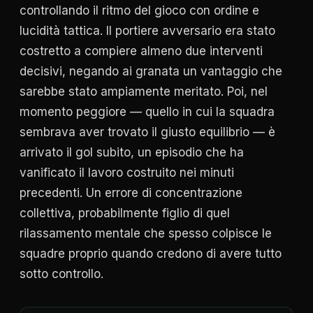
controllando il ritmo del gioco con ordine e
lucidità tattica. Il portiere avversario era stato
costretto a compiere almeno due interventi
decisivi, negando ai granata un vantaggio che
sarebbe stato ampiamente meritato. Poi, nel
momento peggiore — quello in cui la squadra
sembrava aver trovato il giusto equilibrio — è
arrivato il gol subito, un episodio che ha
vanificato il lavoro costruito nei minuti
precedenti. Un errore di concentrazione
collettiva, probabilmente figlio di quel
rilassamento mentale che spesso colpisce le
squadre proprio quando credono di avere tutto
sotto controllo.