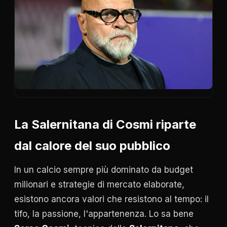
La Salernitana di Cosmi riparte
dal calore del suo pubblico
In un calcio sempre più dominato da budget
milionari e strategie di mercato elaborate,
esistono ancora valori che resistono al tempo: il
tifo, la passione, l'appartenenza. Lo sa bene