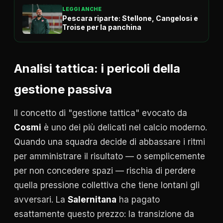
LEGGI ANCHE
Pescara riparte: Stellone, Cangelosi e
Troise per la panchina
Analisi tattica: i pericoli della
gestione passiva
Il concetto di "gestione tattica" evocato da
Cosmi
è uno dei più delicati nel calcio moderno.
Quando una squadra decide di abbassare i ritmi
per amministrare il risultato — o semplicemente
per non concedere spazi — rischia di perdere
quella pressione collettiva che tiene lontani gli
avversari. La
Salernitana
ha pagato
esattamente questo prezzo: la transizione da