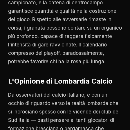
campionato, e la catena di centrocampo
garantisce quantità e qualità nella costruzione
del gioco. Rispetto alle avversarie rimaste in
corsa, i granata possono contare su un organico
più profondo, capace di reggere fisicamente
l'intensità di gare ravvicinate. Il calendario
compresso dei playoff, paradossalmente,
potrebbe favorire chi ha la rosa più lunga.
L'Opinione di Lombardia Calcio
Da osservatori del calcio italiano, e con un
occhio di riguardo verso le realtà lombarde che
si incrociano spesso con le vicende dei club del
Sud Italia — basti pensare ai tanti giocatori di
formazione bresciana o bergamasca che