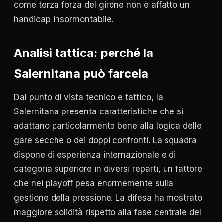
come terza forza del girone non è affatto un
handicap insormontabile.
Analisi tattica: perché la
Salernitana può farcela
Dal punto di vista tecnico e tattico, la
Salernitana presenta caratteristiche che si
adattano particolarmente bene alla logica delle
gare secche o dei doppi confronti. La squadra
dispone di esperienza internazionale e di
categoria superiore in diversi reparti, un fattore
che nei playoff pesa enormemente sulla
gestione della pressione. La difesa ha mostrato
maggiore solidità rispetto alla fase centrale del