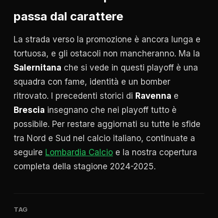
passa dal carattere
La strada verso la promozione è ancora lunga e
tortuosa, e gli ostacoli non mancheranno. Ma la
Salernitana
che si vede in questi playoff è una
squadra con fame, identità e un bomber
ritrovato. I precedenti storici di
Ravenna
e
Brescia
insegnano che nei playoff tutto è
possibile. Per restare aggiornati su tutte le sfide
tra Nord e Sud nel calcio italiano, continuate a
seguire
Lombardia Calcio
e la nostra copertura
completa della stagione 2024-2025.
TAG