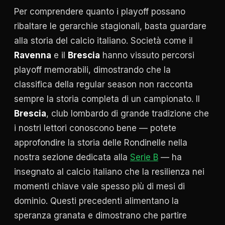
Per comprendere quanto i playoff possano
ribaltare le gerarchie stagionali, basta guardare
alla storia del calcio italiano. Società come il
Ravenna
e il
Brescia
hanno vissuto percorsi
playoff memorabili, dimostrando che la
classifica della regular season non racconta
sempre la storia completa di un campionato. Il
Brescia
, club lombardo di grande tradizione che
i nostri lettori conoscono bene — potete
approfondire la storia delle Rondinelle nella
nostra sezione dedicata alla
Serie B
— ha
insegnato al calcio italiano che la resilienza nei
momenti chiave vale spesso più di mesi di
dominio. Questi precedenti alimentano la
speranza granata e dimostrano che partire