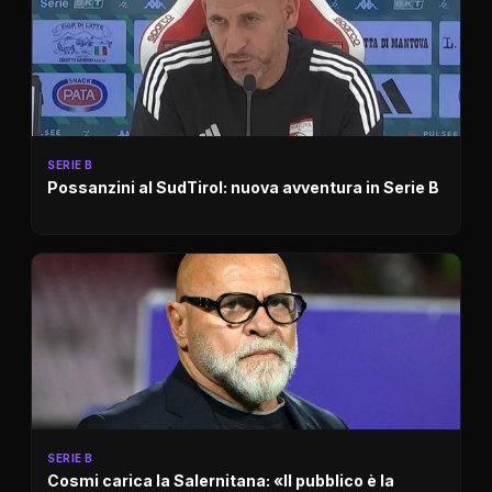
SERIE B
Possanzini al SudTirol: nuova avventura in Serie B
SERIE B
Cosmi carica la Salernitana: «Il pubblico è la