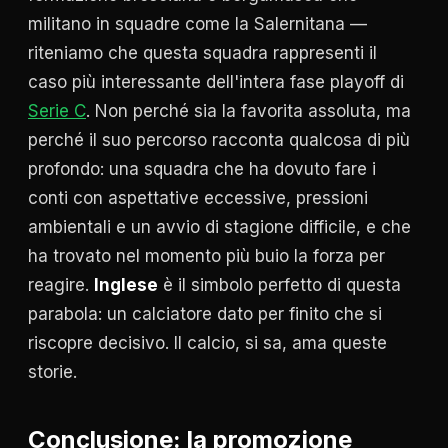
militano in squadre come la Salernitana —
riteniamo che questa squadra rappresenti il
caso più interessante dell'intera fase playoff di
Serie C
. Non perché sia la favorita assoluta, ma
perché il suo percorso racconta qualcosa di più
profondo: una squadra che ha dovuto fare i
conti con aspettative eccessive, pressioni
ambientali e un avvio di stagione difficile, e che
ha trovato nel momento più buio la forza per
reagire.
Inglese
è il simbolo perfetto di questa
parabola: un calciatore dato per finito che si
riscopre decisivo. Il calcio, si sa, ama queste
storie.
Conclusione: la promozione