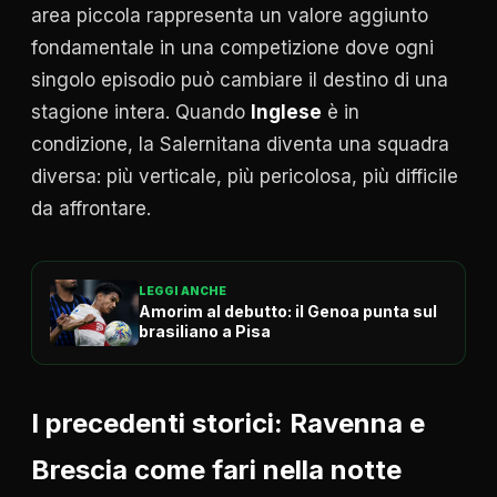
area piccola rappresenta un valore aggiunto
fondamentale in una competizione dove ogni
singolo episodio può cambiare il destino di una
stagione intera. Quando
Inglese
è in
condizione, la Salernitana diventa una squadra
diversa: più verticale, più pericolosa, più difficile
da affrontare.
LEGGI ANCHE
Amorim al debutto: il Genoa punta sul
brasiliano a Pisa
I precedenti storici: Ravenna e
Brescia come fari nella notte