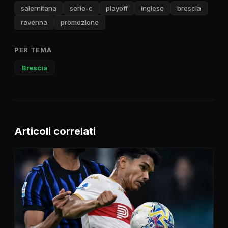
salernitana
serie-c
playoff
inglese
brescia
ravenna
promozione
PER TEMA
Brescia
Articoli correlati