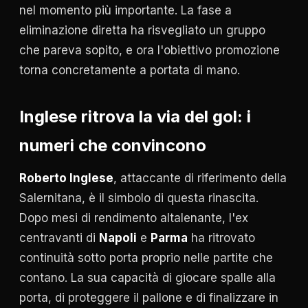
nel momento più importante. La fase a
eliminazione diretta ha risvegliato un gruppo
che pareva sopito, e ora l'obiettivo promozione
torna concretamente a portata di mano.
Inglese ritrova la via del gol: i
numeri che convincono
Roberto Inglese
, attaccante di riferimento della
Salernitana, è il simbolo di questa rinascita.
Dopo mesi di rendimento altalenante, l'ex
centravanti di
Napoli
e
Parma
ha ritrovato
continuità sotto porta proprio nelle partite che
contano. La sua capacità di giocare spalle alla
porta, di proteggere il pallone e di finalizzare in