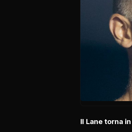
Il Lane torna i