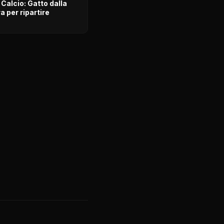
Calcio: Gatto dalla
 per ripartire