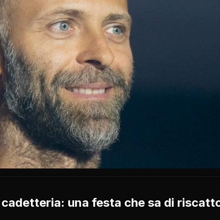
n cadetteria: una festa che sa di riscatt