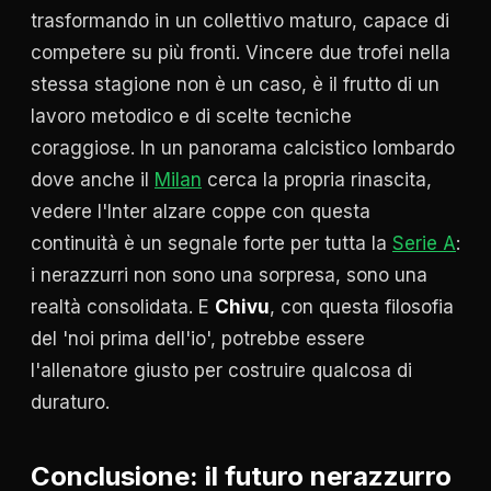
trasformando in un collettivo maturo, capace di
competere su più fronti. Vincere due trofei nella
stessa stagione non è un caso, è il frutto di un
lavoro metodico e di scelte tecniche
coraggiose. In un panorama calcistico lombardo
dove anche il
Milan
cerca la propria rinascita,
vedere l'Inter alzare coppe con questa
continuità è un segnale forte per tutta la
Serie A
:
i nerazzurri non sono una sorpresa, sono una
realtà consolidata. E
Chivu
, con questa filosofia
del 'noi prima dell'io', potrebbe essere
l'allenatore giusto per costruire qualcosa di
duraturo.
Conclusione: il futuro nerazzurro