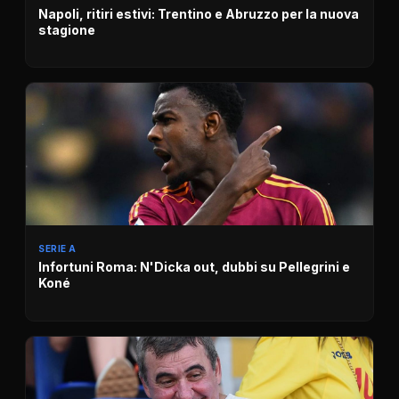
Napoli, ritiri estivi: Trentino e Abruzzo per la nuova
stagione
SERIE A
Infortuni Roma: N'Dicka out, dubbi su Pellegrini e
Koné