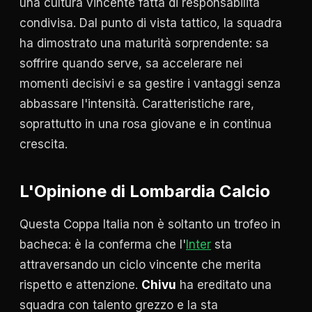
una cultura vincente fatta di responsabilità
condivisa. Dal punto di vista tattico, la squadra
ha dimostrato una maturità sorprendente: sa
soffrire quando serve, sa accelerare nei
momenti decisivi e sa gestire i vantaggi senza
abbassare l'intensità. Caratteristiche rare,
soprattutto in una rosa giovane e in continua
crescita.
L'Opinione di Lombardia Calcio
Questa Coppa Italia non è soltanto un trofeo in
bacheca: è la conferma che l'
Inter
sta
attraversando un ciclo vincente che merita
rispetto e attenzione.
Chivu
ha ereditato una
squadra con talento grezzo e la sta