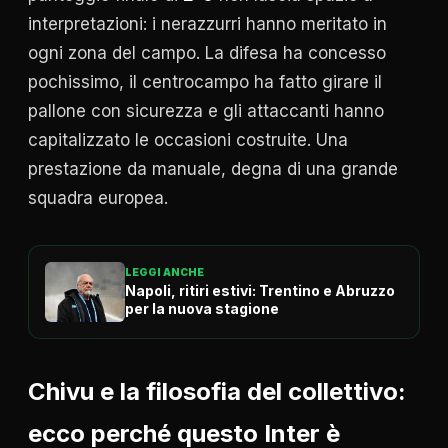
interpretazioni: i nerazzurri hanno meritato in
ogni zona del campo. La difesa ha concesso
pochissimo, il centrocampo ha fatto girare il
pallone con sicurezza e gli attaccanti hanno
capitalizzato le occasioni costruite. Una
prestazione da manuale, degna di una grande
squadra europea.
LEGGI ANCHE
Napoli, ritiri estivi: Trentino e Abruzzo
per la nuova stagione
Chivu e la filosofia del collettivo:
ecco perché questo Inter è