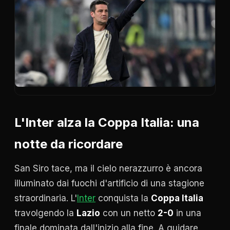
L'Inter alza la Coppa Italia: una
notte da ricordare
San Siro tace, ma il cielo nerazzurro è ancora
illuminato dai fuochi d'artificio di una stagione
straordinaria. L'
Inter
conquista la
Coppa Italia
travolgendo la
Lazio
con un netto
2-0
in una
finale dominata dall'inizio alla fine. A guidare