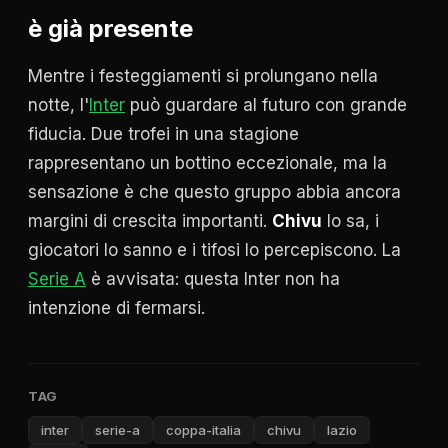
è già presente
Mentre i festeggiamenti si prolungano nella
notte, l'
Inter
può guardare al futuro con grande
fiducia. Due trofei in una stagione
rappresentano un bottino eccezionale, ma la
sensazione è che questo gruppo abbia ancora
margini di crescita importanti.
Chivu
lo sa, i
giocatori lo sanno e i tifosi lo percepiscono. La
Serie A
è avvisata: questa Inter non ha
intenzione di fermarsi.
TAG
inter
serie-a
coppa-italia
chivu
lazio