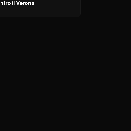
ntro il Verona