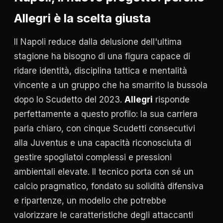
Allegri è la scelta giusta
Il Napoli reduce dalla delusione dell'ultima
stagione ha bisogno di una figura capace di
ridare identità, disciplina tattica e mentalità
vincente a un gruppo che ha smarrito la bussola
dopo lo Scudetto del 2023.
Allegri
risponde
perfettamente a questo profilo: la sua carriera
parla chiaro, con cinque Scudetti consecutivi
alla Juventus e una capacità riconosciuta di
gestire spogliatoi complessi e pressioni
ambientali elevate. Il tecnico porta con sé un
calcio pragmatico, fondato su solidità difensiva
e ripartenze, un modello che potrebbe
valorizzare le caratteristiche degli attaccanti