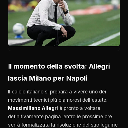
Il momento della svolta: Allegri
lascia Milano per Napoli
Il calcio italiano si prepara a vivere uno dei
movimenti tecnici più clamorosi dell'estate.
Massimiliano Allegri
è pronto a voltare
definitivamente pagina: entro le prossime ore
verrà formalizzata la risoluzione del suo legame