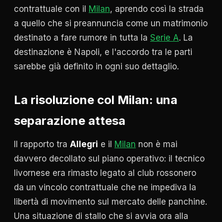
contrattuale con il
Milan
, aprendo così la strada
a quello che si preannuncia come un matrimonio
destinato a fare rumore in tutta la
Serie A
. La
destinazione è Napoli, e l'accordo tra le parti
sarebbe già definito in ogni suo dettaglio.
La risoluzione col Milan: una
separazione attesa
Il rapporto tra
Allegri
e il
Milan
non è mai
davvero decollato sul piano operativo: il tecnico
livornese era rimasto legato al club rossonero
da un vincolo contrattuale che ne impediva la
libertà di movimento sul mercato delle panchine.
Una situazione di stallo che si avvia ora alla