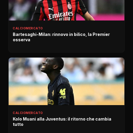
CALCIOMERCATO
Bartesaghi-Milan: rinnovo in bilico, la Premier
osserva
CALCIOMERCATO
Kolo Muani alla Juventus: il ritorno che cambia
tutto