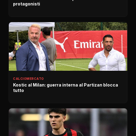
protagonisti
CALCIOMERCATO
Kostic al Milan: guerra interna al Partizan blocca
tutto