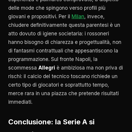
delle mode che spingono verso profili più
giovani e propositivi. Per il
Milan
, invece,
chiudere definitivamente questa parentesi è un
atto dovuto di igiene societaria: i rossoneri
hanno bisogno di chiarezza e progettualità, non
di fantasmi contrattuali che appesantiscono la
programmazione. Sul fronte Napoli, la
scommessa
Allegri
è ambiziosa ma non priva di
rischi: il calcio del tecnico toscano richiede un
certo tipo di giocatori e soprattutto tempo,
merce rara in una piazza che pretende risultati
immediati.
Conclusione: la Serie A si