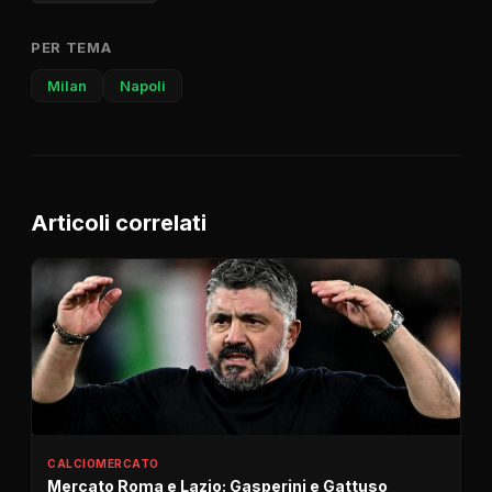
PER TEMA
Milan
Napoli
Articoli correlati
CALCIOMERCATO
Mercato Roma e Lazio: Gasperini e Gattuso