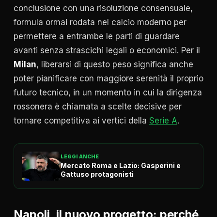
conclusione con una risoluzione consensuale,
formula ormai rodata nel calcio moderno per
permettere a entrambe le parti di guardare
avanti senza strascichi legali o economici. Per il
Milan
, liberarsi di questo peso significa anche
poter pianificare con maggiore serenità il proprio
futuro tecnico, in un momento in cui la dirigenza
rossonera è chiamata a scelte decisive per
tornare competitiva ai vertici della
Serie A
.
LEGGI ANCHE
Mercato Roma e Lazio: Gasperini e
Gattuso protagonisti
Napoli, il nuovo progetto: perché