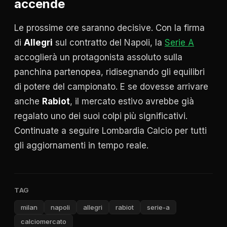
accende
Le prossime ore saranno decisive. Con la firma
di
Allegri
sul contratto del Napoli, la
Serie A
accoglierà un protagonista assoluto sulla
panchina partenopea, ridisegnando gli equilibri
di potere del campionato. E se dovesse arrivare
anche
Rabiot
, il mercato estivo avrebbe già
regalato uno dei suoi colpi più significativi.
Continuate a seguire Lombardia Calcio per tutti
gli aggiornamenti in tempo reale.
TAG
milan
napoli
allegri
rabiot
serie-a
calciomercato