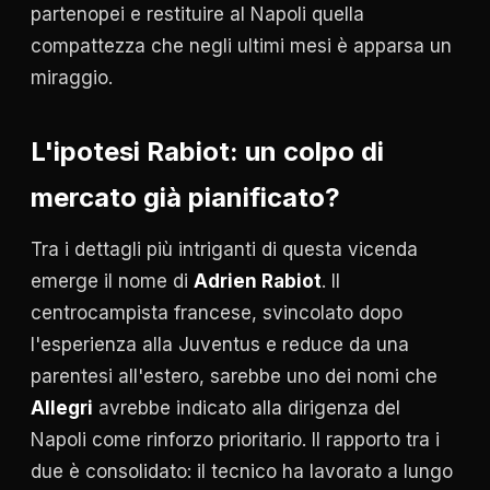
partenopei e restituire al Napoli quella
compattezza che negli ultimi mesi è apparsa un
miraggio.
L'ipotesi Rabiot: un colpo di
mercato già pianificato?
Tra i dettagli più intriganti di questa vicenda
emerge il nome di
Adrien Rabiot
. Il
centrocampista francese, svincolato dopo
l'esperienza alla Juventus e reduce da una
parentesi all'estero, sarebbe uno dei nomi che
Allegri
avrebbe indicato alla dirigenza del
Napoli come rinforzo prioritario. Il rapporto tra i
due è consolidato: il tecnico ha lavorato a lungo