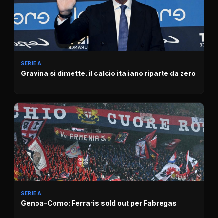
SERIE A
Gravina si dimette: il calcio italiano riparte da zero
SERIE A
Genoa-Como: Ferraris sold out per Fabregas