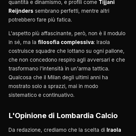
quantità e dinamismo, e profili come
Tijjani
Reijnders
sembrano perfetti, mentre altri
potrebbero fare più fatica.
L'aspetto più affascinante, però, non è il modulo
in sé, ma la
filosofia complessiva
: Iraola
costruisce squadre che lottano su ogni pallone,
che non concedono respiro agli avversari e che
trasformano l'intensità in un'arma tattica.
Qualcosa che il Milan degli ultimi anni ha
mostrato solo a sprazzi, mai in modo
sistematico e continuativo.
L'Opinione di Lombardia Calcio
Da redazione, crediamo che la scelta di
Iraola