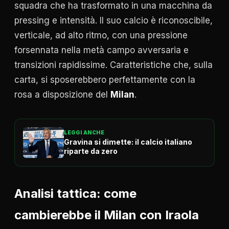
squadra che ha trasformato in una macchina da
pressing e intensità. Il suo calcio è riconoscibile,
verticale, ad alto ritmo, con una pressione
forsennata nella metà campo avversaria e
transizioni rapidissime. Caratteristiche che, sulla
carta, si sposerebbero perfettamente con la
rosa a disposizione del
Milan
.
LEGGI ANCHE
Gravina si dimette: il calcio italiano
riparte da zero
Analisi tattica: come
cambierebbe il Milan con Iraola