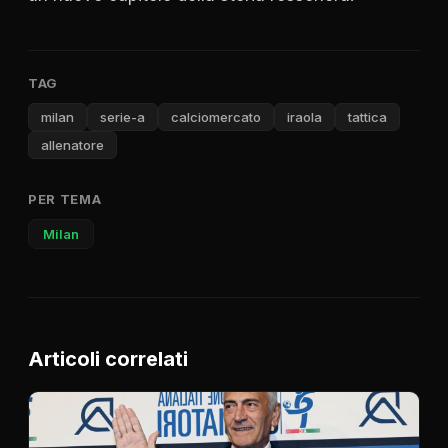
TAG
milan
serie-a
calciomercato
iraola
tattica
allenatore
PER TEMA
Milan
Articoli correlati