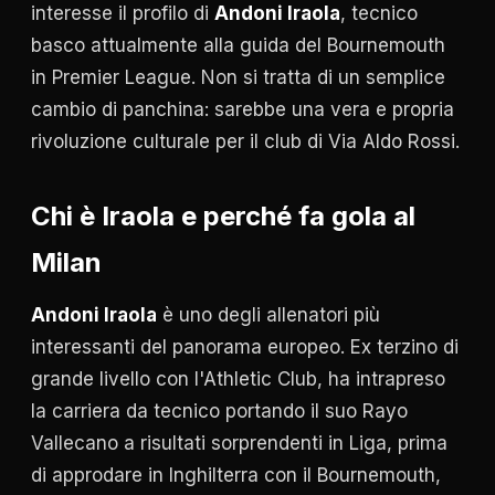
interesse il profilo di
Andoni Iraola
, tecnico
basco attualmente alla guida del Bournemouth
in Premier League. Non si tratta di un semplice
cambio di panchina: sarebbe una vera e propria
rivoluzione culturale per il club di Via Aldo Rossi.
Chi è Iraola e perché fa gola al
Milan
Andoni Iraola
è uno degli allenatori più
interessanti del panorama europeo. Ex terzino di
grande livello con l'Athletic Club, ha intrapreso
la carriera da tecnico portando il suo Rayo
Vallecano a risultati sorprendenti in Liga, prima
di approdare in Inghilterra con il Bournemouth,