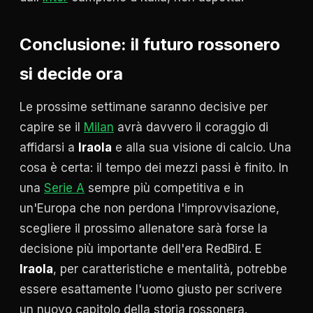
Conclusione: il futuro rossonero
si decide ora
Le prossime settimane saranno decisive per
capire se il
Milan
avrà davvero il coraggio di
affidarsi a
Iraola
e alla sua visione di calcio. Una
cosa è certa: il tempo dei mezzi passi è finito. In
una
Serie A
sempre più competitiva e in
un'Europa che non perdona l'improvvisazione,
scegliere il prossimo allenatore sarà forse la
decisione più importante dell'era RedBird. E
Iraola
, per caratteristiche e mentalità, potrebbe
essere esattamente l'uomo giusto per scrivere
un nuovo capitolo della storia rossonera.