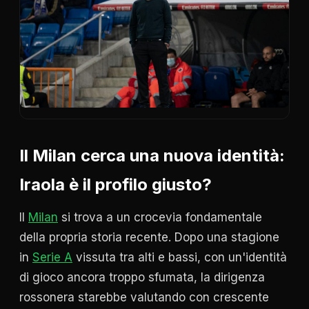
Il Milan cerca una nuova identità:
Iraola è il profilo giusto?
Il
Milan
si trova a un crocevia fondamentale
della propria storia recente. Dopo una stagione
in
Serie A
vissuta tra alti e bassi, con un'identità
di gioco ancora troppo sfumata, la dirigenza
rossonera starebbe valutando con crescente