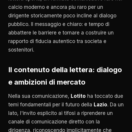
calcio moderno e ancora piu raro per un
dirigente storicamente poco incline al dialogo
pubblico. Il messaggio e chiaro: e tempo di
abbattere le barriere e tornare a costruire un
rapporto di fiducia autentico tra societa e
sostenitori.
Il contenuto della lettera: dialogo
e ambizioni di mercato
Nella sua comunicazione,
Lotito
ha toccato due
temi fondamentali per il futuro della
Lazio
. Da un
lato, l'invito esplicito ai tifosi a riprendere un
canale di comunicazione diretto con la
dirigenza, riconoscendo implicitamente che