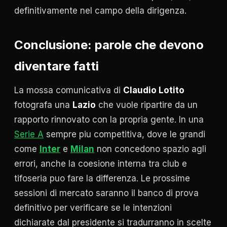
definitivamente nel campo della dirigenza.
Conclusione: parole che devono
diventare fatti
La mossa comunicativa di
Claudio Lotito
fotografa una
Lazio
che vuole ripartire da un
rapporto rinnovato con la propria gente. In una
Serie A
sempre piu competitiva, dove le grandi
come
Inter
e
Milan
non concedono spazio agli
errori, anche la coesione interna tra club e
tifoseria puo fare la differenza. Le prossime
sessioni di mercato saranno il banco di prova
definitivo per verificare se le intenzioni
dichiarate dal presidente si tradurranno in scelte