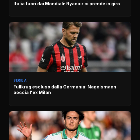
Italia fuori dai Mondiali: Ryanair ci prende in giro
SERIE A
Fullkrug escluso dalla Germania: Nagelsmann
boccia l'ex Milan