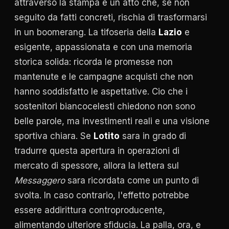
attraverso la stampa e un atto che, se non
seguito da fatti concreti, rischia di trasformarsi
in un boomerang. La tifoseria della
Lazio
e
esigente, appassionata e con una memoria
storica solida: ricorda le promesse non
mantenute e le campagne acquisti che non
hanno soddisfatto le aspettative. Cio che i
sostenitori biancocelesti chiedono non sono
belle parole, ma investimenti reali e una visione
sportiva chiara. Se
Lotito
sara in grado di
tradurre questa apertura in operazioni di
mercato di spessore, allora la lettera sul
Messaggero
sara ricordata come un punto di
svolta. In caso contrario, l'effetto potrebbe
essere addirittura controproducente,
alimentando ulteriore sfiducia. La palla, ora, e