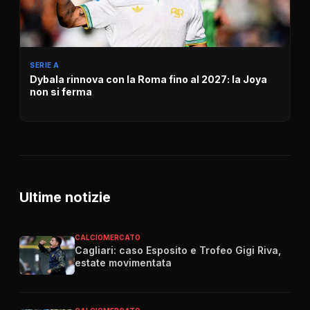
SERIE A
Dybala rinnova con la Roma fino al 2027: la Joya
non si ferma
Ultime notizie
CALCIOMERCATO
Cagliari: caso Esposito e Trofeo Gigi Riva,
estate movimentata