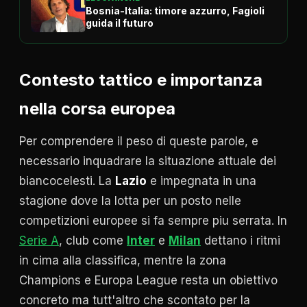
Bosnia-Italia: timore azzurro, Fagioli
guida il futuro
Contesto tattico e importanza
nella corsa europea
Per comprendere il peso di queste parole, e
necessario inquadrare la situazione attuale dei
biancocelesti. La
Lazio
e impegnata in una
stagione dove la lotta per un posto nelle
competizioni europee si fa sempre piu serrata. In
Serie A
, club come
Inter
e
Milan
dettano i ritmi
in cima alla classifica, mentre la zona
Champions e Europa League resta un obiettivo
concreto ma tutt'altro che scontato per la