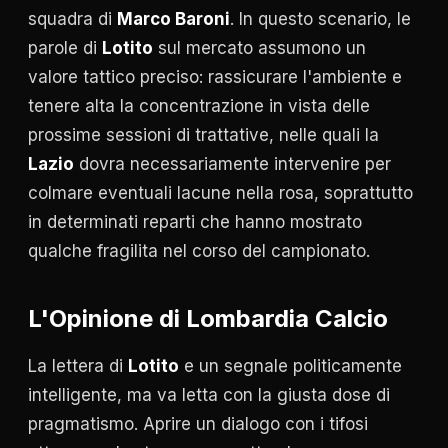
squadra di
Marco Baroni
. In questo scenario, le
parole di
Lotito
sul mercato assumono un
valore tattico preciso: rassicurare l'ambiente e
tenere alta la concentrazione in vista delle
prossime sessioni di trattative, nelle quali la
Lazio
dovra necessariamente intervenire per
colmare eventuali lacune nella rosa, soprattutto
in determinati reparti che hanno mostrato
qualche fragilita nel corso del campionato.
L'Opinione di Lombardia Calcio
La lettera di
Lotito
e un segnale politicamente
intelligente, ma va letta con la giusta dose di
pragmatismo. Aprire un dialogo con i tifosi