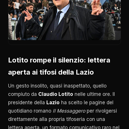
Lotito rompe il silenzio: lettera
aperta ai tifosi della Lazio
Un gesto insolito, quasi inaspettato, quello
compiuto da
Claudio Lotito
nelle ultime ore. Il
presidente della
Lazio
ha scelto le pagine del
quotidiano romano
Il Messaggero
per rivolgersi
direttamente alla propria tifoseria con una
lettera aperta, un formato comunicativo raro nel