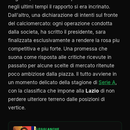
negli ultimi tempi il rapporto si era incrinato.
Dall'altro, una dichiarazione di intenti sul fronte
del calciomercato: ogni operazione condotta
dalla societa, ha scritto il presidente, sara
finalizzata esclusivamente a rendere la rosa piu
competitiva e piu forte. Una promessa che
suona come risposta alle critiche ricevute in
passato per alcune scelte di mercato ritenute
poco ambiziose dalla piazza. Il tutto avviene in
un momento delicato della stagione di
Serie A
,
con la classifica che impone alla
Lazio
di non
perdere ulteriore terreno dalle posizioni di
vertice.
LEGGI ANCHE