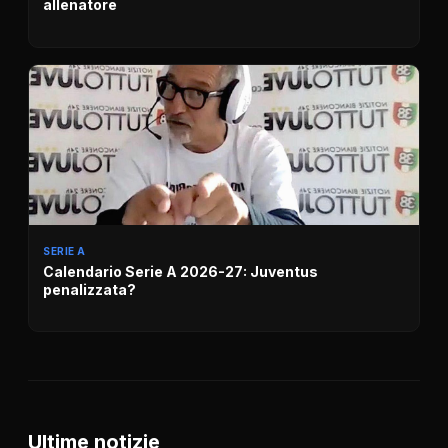
allenatore
SERIE A
Calendario Serie A 2026-27: Juventus
penalizzata?
Ultime notizie