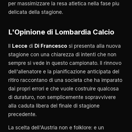
per massimizzare la resa atletica nella fase piu
delicata della stagione.
L'Opinione di Lombardia Calcio
Il
Lecce
di
Di Francesco
si presenta alla nuova
stagione con una chiarezza di intenti che non
sempre si vede in questo campionato. Il rinnovo
dell'allenatore e la pianificazione anticipata del
ritiro raccontano di una societa che ha imparato
dai propri errori e che vuole costruire qualcosa
di duraturo, non semplicemente sopravvivere
alla caduta libera del finale di stagione
precedente.
La scelta dell'Austria non e folklore: e un