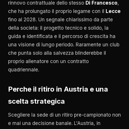
rinnovo contrattuale dello stesso
Di Francesco
,
che ha prolungato il proprio legame con il
Lecce
fino al 2028. Un segnale chiarissimo da parte
della societa: il progetto tecnico e solido, la
guida e identificata e il percorso di crescita ha
una visione di lungo periodo. Raramente un club
che punta solo alla salvezza blinderebbe il
proprio allenatore con un contratto
quadriennale.
Perche il ritiro in Austria e una
scelta strategica
Scegliere la sede di un ritiro pre-campionato non
e mai una decisione banale. L'Austria, in