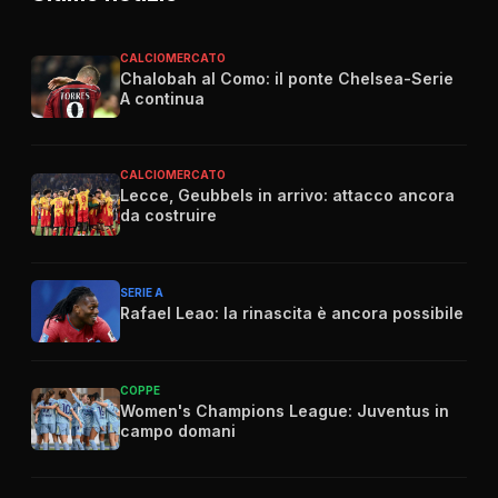
CALCIOMERCATO
Chalobah al Como: il ponte Chelsea-Serie
A continua
CALCIOMERCATO
Lecce, Geubbels in arrivo: attacco ancora
da costruire
SERIE A
Rafael Leao: la rinascita è ancora possibile
COPPE
Women's Champions League: Juventus in
campo domani