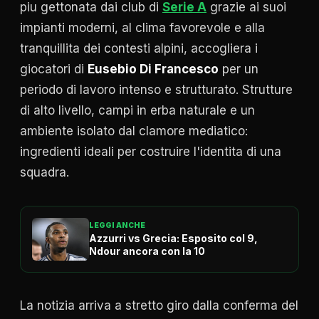
piu gettonata dai club di
Serie A
grazie ai suoi
impianti moderni, al clima favorevole e alla
tranquillita dei contesti alpini, accogliera i
giocatori di
Eusebio Di Francesco
per un
periodo di lavoro intenso e strutturato. Strutture
di alto livello, campi in erba naturale e un
ambiente isolato dal clamore mediatico:
ingredienti ideali per costruire l'identita di una
squadra.
LEGGI ANCHE
Azzurri vs Grecia: Esposito col 9,
Ndour ancora con la 10
La notizia arriva a stretto giro dalla conferma del