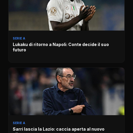
SERIE A
Lukaku di ritorno a Napoli: Conte decide il suo
futuro
SERIE A
Sarri lascia la Lazio: caccia aperta al nuovo