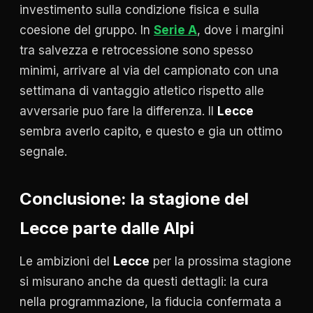
investimento sulla condizione fisica e sulla
coesione del gruppo. In
Serie A
, dove i margini
tra salvezza e retrocessione sono spesso
minimi, arrivare al via del campionato con una
settimana di vantaggio atletico rispetto alle
avversarie puo fare la differenza. Il
Lecce
sembra averlo capito, e questo e gia un ottimo
segnale.
Conclusione: la stagione del
Lecce parte dalle Alpi
Le ambizioni del
Lecce
per la prossima stagione
si misurano anche da questi dettagli: la cura
nella programmazione, la fiducia confermata a