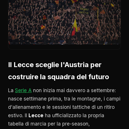
Il Lecce sceglie l'Austria per
costruire la squadra del futuro
La
Serie A
non inizia mai davvero a settembre:
nasce settimane prima, tra le montagne, i campi
d'allenamento e le sessioni tattiche di un ritiro
estivo. Il
Lecce
ha ufficializzato la propria
tabella di marcia per la pre-season,