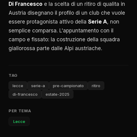
Di Francesco
e la scelta di un ritiro di qualita in
Austria disegnano il profilo di un club che vuole
essere protagonista attivo della
Serie A
, non
semplice comparsa. L'appuntamento con il
campo e fissato: la costruzione della squadra
giallorossa parte dalle Alpi austriache.
TAG
lecce
serie-a
pre-campionato
ritiro
di-francesco
estate-2025
PER TEMA
Lecce