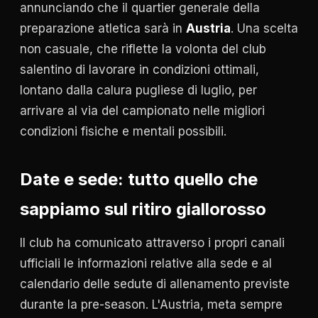
annunciando che il quartier generale della
preparazione atletica sarà in
Austria
. Una scelta
non casuale, che riflette la volonta del club
salentino di lavorare in condizioni ottimali,
lontano dalla calura pugliese di luglio, per
arrivare al via del campionato nelle migliori
condizioni fisiche e mentali possibili.
Date e sede: tutto quello che
sappiamo sul ritiro giallorosso
Il club ha comunicato attraverso i propri canali
ufficiali le informazioni relative alla sede e al
calendario delle sedute di allenamento previste
durante la pre-season. L'Austria, meta sempre