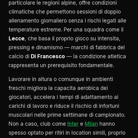
particolare le regioni alpine, offre condizioni
climatiche che permettono sessioni di doppio
allenamento giornaliero senza i rischi legati alle
temperature estreme. Per una squadra come il
Lecce
, che basa il proprio gioco su intensita,
pressing e dinamismo — marchi di fabbrica del
calcio di
Di Francesco
— la condizione atletica
rappresenta un prerequisito fondamentale.
Lavorare in altura o comunque in ambienti
freschi migliora la capacita aerobica dei
giocatori, accelera i tempi di adattamento ai
carichi di lavoro e riduce il rischio di infortuni
muscolari nelle prime settimane di campionato.
Non a caso, club come
Inter
e
Milan
hanno
spesso optato per ritiri in location simili, proprio