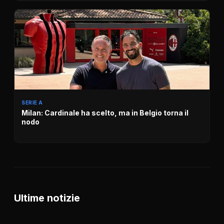
SERIE A
Milan: Cardinale ha scelto, ma in Belgio torna il
nodo
Ultime notizie