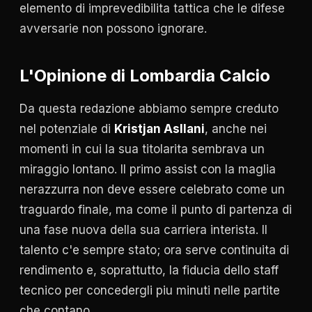
elemento di imprevedibilita tattica che le difese
avversarie non possono ignorare.
L'Opinione di Lombardia Calcio
Da questa redazione abbiamo sempre creduto
nel potenziale di
Kristjan Asllani
, anche nei
momenti in cui la sua titolarita sembrava un
miraggio lontano. Il primo assist con la maglia
nerazzurra non deve essere celebrato come un
traguardo finale, ma come il punto di partenza di
una fase nuova della sua carriera interista. Il
talento c'e sempre stato; ora serve continuita di
rendimento e, soprattutto, la fiducia dello staff
tecnico per concedergli piu minuti nelle partite
che contano.