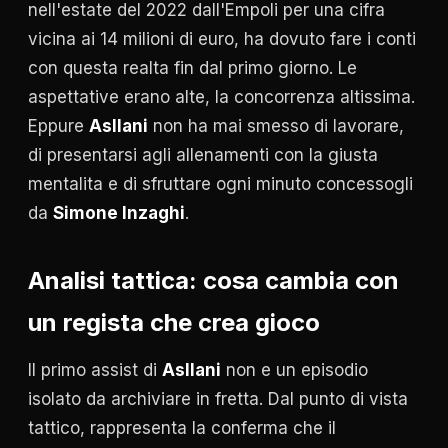
nell'estate del 2022 dall'Empoli per una cifra
vicina ai 14 milioni di euro, ha dovuto fare i conti
con questa realta fin dal primo giorno. Le
aspettative erano alte, la concorrenza altissima.
Eppure
Asllani
non ha mai smesso di lavorare,
di presentarsi agli allenamenti con la giusta
mentalita e di sfruttare ogni minuto concessogli
da
Simone Inzaghi
.
Analisi tattica: cosa cambia con
un regista che crea gioco
Il primo assist di
Asllani
non e un episodio
isolato da archiviare in fretta. Dal punto di vista
tattico, rappresenta la conferma che il