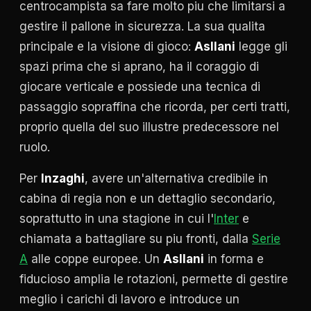
centrocampista sa fare molto piu che limitarsi a
gestire il pallone in sicurezza. La sua qualita
principale e la visione di gioco:
Asllani
legge gli
spazi prima che si aprano, ha il coraggio di
giocare verticale e possiede una tecnica di
passaggio sopraffina che ricorda, per certi tratti,
proprio quella del suo illustre predecessore nel
ruolo.
Per
Inzaghi
, avere un'alternativa credibile in
cabina di regia non e un dettaglio secondario,
soprattutto in una stagione in cui l'
Inter
e
chiamata a battagliare su piu fronti, dalla
Serie
A
alle coppe europee. Un
Asllani
in forma e
fiducioso amplia le rotazioni, permette di gestire
meglio i carichi di lavoro e introduce un