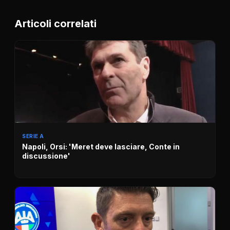
Articoli correlati
SERIE A
Napoli, Orsi: 'Meret deve lasciare, Conte in
discussione'