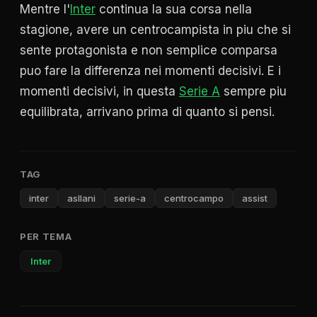
Mentre l'
Inter
continua la sua corsa nella
stagione, avere un centrocampista in piu che si
sente protagonista e non semplice comparsa
puo fare la differenza nei momenti decisivi. E i
momenti decisivi, in questa
Serie A
sempre piu
equilibrata, arrivano prima di quanto si pensi.
TAG
inter
asllani
serie-a
centrocampo
assist
PER TEMA
Inter