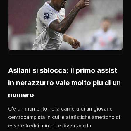
Asllani si sblocca: il primo assist
in nerazzurro vale molto piu di un
numero
C'e un momento nella carriera di un giovane
centrocampista in cui le statistiche smettono di
essere freddi numeri e diventano la