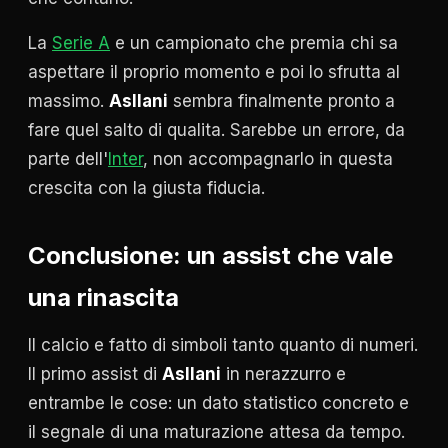
La
Serie A
e un campionato che premia chi sa
aspettare il proprio momento e poi lo sfrutta al
massimo.
Asllani
sembra finalmente pronto a
fare quel salto di qualita. Sarebbe un errore, da
parte dell'
Inter
, non accompagnarlo in questa
crescita con la giusta fiducia.
Conclusione: un assist che vale
una rinascita
Il calcio e fatto di simboli tanto quanto di numeri.
Il primo assist di
Asllani
in nerazzurro e
entrambe le cose: un dato statistico concreto e
il segnale di una maturazione attesa da tempo.