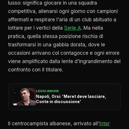
lusso: significa giocare in una squadra
competitiva, allenarsi ogni giorno con campioni
affermati e respirare l'aria di un club abituato a
lottare per i vertici della
Serie A
. Ma nella
pratica, quella stessa posizione rischia di
trasformarsi in una gabbia dorata, dove le
occasioni arrivano col contagocce e ogni errore
viene amplificato dalla lente d'ingrandimento del
confronto con il titolare.
LEGGI ANCHE
Napoli, Orsi: 'Meret deve lasciare,
Conte in discussione'
Il centrocampista albanese, arrivato all'
Inter