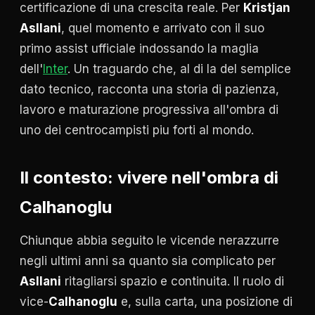
certificazione di una crescita reale. Per
Kristjan
Asllani
, quel momento e arrivato con il suo
primo assist ufficiale indossando la maglia
dell'
Inter
. Un traguardo che, al di la del semplice
dato tecnico, racconta una storia di pazienza,
lavoro e maturazione progressiva all'ombra di
uno dei centrocampisti piu forti al mondo.
Il contesto: vivere nell'ombra di
Calhanoglu
Chiunque abbia seguito le vicende nerazzurre
negli ultimi anni sa quanto sia complicato per
Asllani
ritagliarsi spazio e continuita. Il ruolo di
vice-
Calhanoglu
e, sulla carta, una posizione di