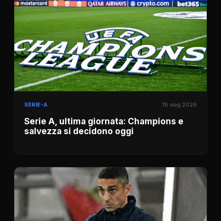
SERIE-A
18 mag 2026
Serie A, ultima giornata: Champions e
salvezza si decidono oggi