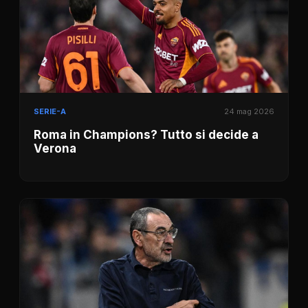
SERIE-A
24 mag 2026
Roma in Champions? Tutto si decide a
Verona