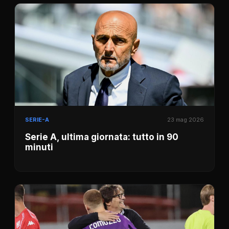
SERIE-A
23 mag 2026
Serie A, ultima giornata: tutto in 90
minuti