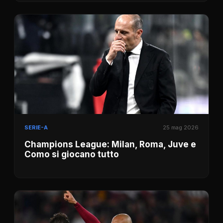
SERIE-A
25 mag 2026
Champions League: Milan, Roma, Juve e
Como si giocano tutto