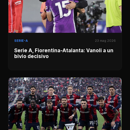
SERIE-A
23 mag 2026
Serie A, Fiorentina-Atalanta: Vanoli a un
bivio decisivo