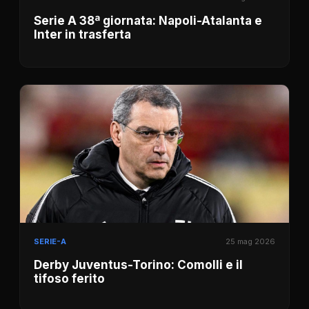
Serie A 38ª giornata: Napoli-Atalanta e
Inter in trasferta
SERIE-A
25 mag 2026
Derby Juventus-Torino: Comolli e il
tifoso ferito