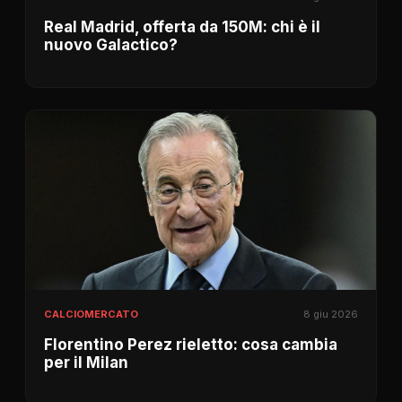
Real Madrid, offerta da 150M: chi è il
nuovo Galactico?
CALCIOMERCATO
8 giu 2026
Florentino Perez rieletto: cosa cambia
per il Milan