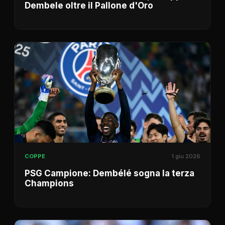
Dembele oltre il Pallone d'Oro
COPPE
1 giu 2026
PSG Campione: Dembélé sogna la terza
Champions