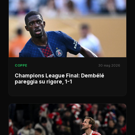
COPPE
30 mag 2026
Champions League Final: Dembélé
pareggia su rigore, 1-1