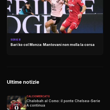
SERIE B
Bari ko col Monza: Mantovani non molla la corsa
Ultime notizie
CALCIOMERCATO
Chalobah al Como: il ponte Chelsea-Serie
A continua