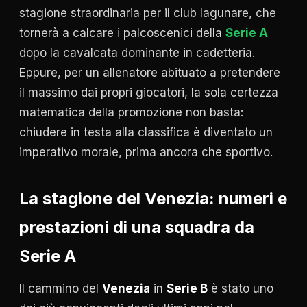
stagione straordinaria per il club lagunare, che
tornerà a calcare i palcoscenici della
Serie A
dopo la cavalcata dominante in cadetteria.
Eppure, per un allenatore abituato a pretendere
il massimo dai propri giocatori, la sola certezza
matematica della promozione non basta:
chiudere in testa alla classifica è diventato un
imperativo morale, prima ancora che sportivo.
La stagione del Venezia: numeri e
prestazioni di una squadra da
Serie A
Il cammino del
Venezia
in
Serie B
è stato uno