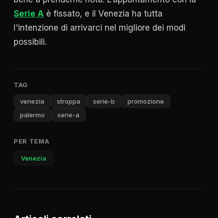
Serie A
è fissato, e il Venezia ha tutta
l'intenzione di arrivarci nel migliore dei modi
possibili.
TAG
venezia
stroppa
serie-b
promozione
palermo
serie-a
PER TEMA
Venezia