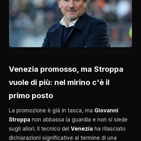
Venezia promosso, ma Stroppa
vuole di più: nel mirino c'è il
primo posto
La promozione è già in tasca, ma
Giovanni
Stroppa
non abbassa la guardia e non si siede
sugli allori. Il tecnico del
Venezia
ha rilasciato
dichiarazioni significative al termine di una