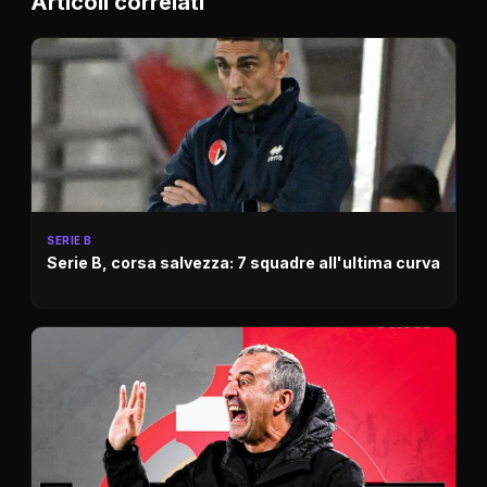
Articoli correlati
SERIE B
Serie B, corsa salvezza: 7 squadre all'ultima curva