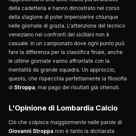
della cadetteria e hanno dimostrato nel corso
della stagione di poter impensierire chiunque
nelle giornate di grazia. L'attenzione del tecnico
veneziano nei confronti dei siciliani non è
casuale: in un campionato dove ogni punto può
fare la differenza per la classifica finale, anche
le ultime giornate vanno affrontate con la
mentalità da grande squadra. Un approccio,
questo, che rispecchia perfettamente la filosofia
di
Stroppa
, mai pago dei risultati già ottenuti.
L'Opinione di Lombardia Calcio
Ciò che colpisce maggiormente nelle parole di
Giovanni Stroppa
non è tanto la dichiarata