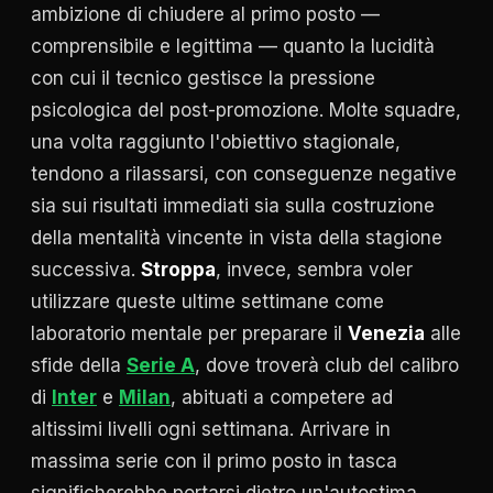
ambizione di chiudere al primo posto —
comprensibile e legittima — quanto la lucidità
con cui il tecnico gestisce la pressione
psicologica del post-promozione. Molte squadre,
una volta raggiunto l'obiettivo stagionale,
tendono a rilassarsi, con conseguenze negative
sia sui risultati immediati sia sulla costruzione
della mentalità vincente in vista della stagione
successiva.
Stroppa
, invece, sembra voler
utilizzare queste ultime settimane come
laboratorio mentale per preparare il
Venezia
alle
sfide della
Serie A
, dove troverà club del calibro
di
Inter
e
Milan
, abituati a competere ad
altissimi livelli ogni settimana. Arrivare in
massima serie con il primo posto in tasca