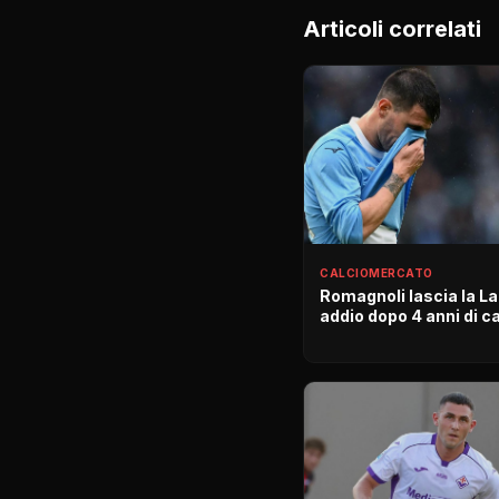
Articoli correlati
CALCIOMERCATO
Romagnoli lascia la La
addio dopo 4 anni di c