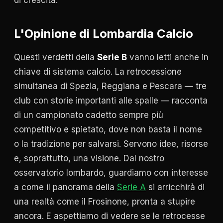
L'Opinione di Lombardia Calcio
Questi verdetti della
Serie B
vanno letti anche in
chiave di sistema calcio. La retrocessione
simultanea di Spezia, Reggiana e Pescara — tre
club con storie importanti alle spalle — racconta
di un campionato cadetto sempre più
competitivo e spietato, dove non basta il nome
o la tradizione per salvarsi. Servono idee, risorse
e, soprattutto, una visione. Dal nostro
osservatorio lombardo, guardiamo con interesse
a come il panorama della
Serie A
si arricchirà di
una realtà come il Frosinone, pronta a stupire
ancora. E aspettiamo di vedere se le retrocesse