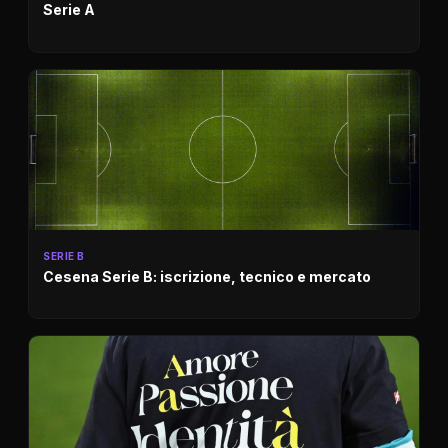
Serie A
SERIE B
Cesena Serie B: iscrizione, tecnico e mercato