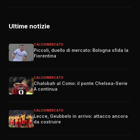
Ultime notizie
CALCIOMERCATO
Piccoli, duello di mercato: Bologna sfida la
Fiorentina
CALCIOMERCATO
Chalobah al Como: il ponte Chelsea-Serie
A continua
CALCIOMERCATO
Lecce, Geubbels in arrivo: attacco ancora
da costruire