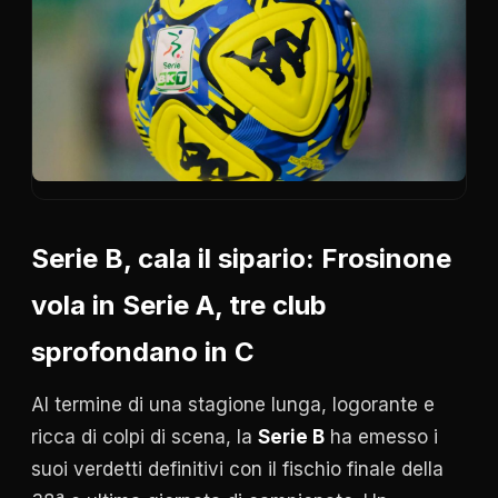
Serie B, cala il sipario: Frosinone
vola in Serie A, tre club
sprofondano in C
Al termine di una stagione lunga, logorante e
ricca di colpi di scena, la
Serie B
ha emesso i
suoi verdetti definitivi con il fischio finale della