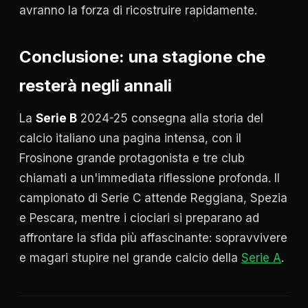
avranno la forza di ricostruire rapidamente.
Conclusione: una stagione che
resterà negli annali
La
Serie B
2024-25 consegna alla storia del
calcio italiano una pagina intensa, con il
Frosinone grande protagonista e tre club
chiamati a un'immediata riflessione profonda. Il
campionato di Serie C attende Reggiana, Spezia
e Pescara, mentre i ciociari si preparano ad
affrontare la sfida più affascinante: sopravvivere
e magari stupire nel grande calcio della
Serie A
.