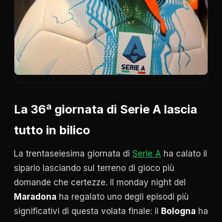
La 36ª giornata di Serie A lascia
tutto in bilico
La trentaseiesima giornata di
Serie A
ha calato il
sipario lasciando sul terreno di gioco più
domande che certezze. Il monday night del
Maradona
ha regalato uno degli episodi più
significativi di questa volata finale: il
Bologna
ha