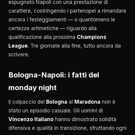
espugnato Napoli con una prestazione di
carattere, costringendo i partenopei a rimandare
ancora i festeggiamenti — o quantomeno le
certezze aritmetiche — riguardo alla
qualificazione alla prossima
Champions
League
. Tre giornate alla fine, tutto ancora da
scrivere.
Bologna-Napoli: i fatti del
monday night
Il colpaccio del
Bologna
al
Maradona
non è
stato un episodio casuale. Gli uomini di
Vincenzo Italiano
hanno dimostrato solidità
difensiva e qualità in transizione, sfruttando ogni