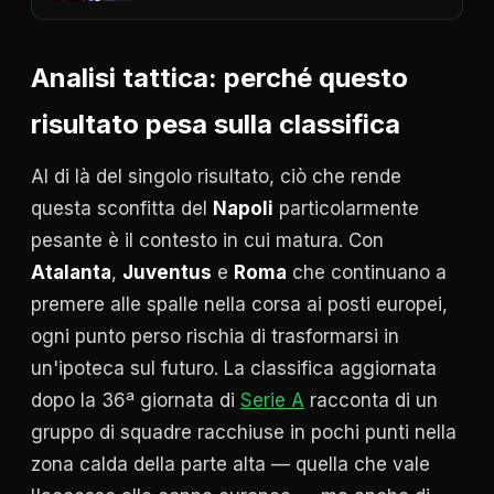
Analisi tattica: perché questo
risultato pesa sulla classifica
Al di là del singolo risultato, ciò che rende
questa sconfitta del
Napoli
particolarmente
pesante è il contesto in cui matura. Con
Atalanta
,
Juventus
e
Roma
che continuano a
premere alle spalle nella corsa ai posti europei,
ogni punto perso rischia di trasformarsi in
un'ipoteca sul futuro. La classifica aggiornata
dopo la 36ª giornata di
Serie A
racconta di un
gruppo di squadre racchiuse in pochi punti nella
zona calda della parte alta — quella che vale