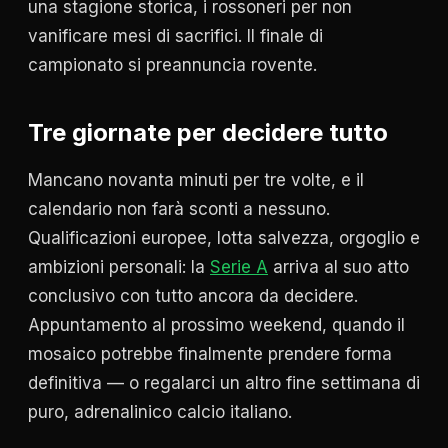
una stagione storica, i rossoneri per non
vanificare mesi di sacrifici. Il finale di
campionato si preannuncia rovente.
Tre giornate per decidere tutto
Mancano novanta minuti per tre volte, e il
calendario non farà sconti a nessuno.
Qualificazioni europee, lotta salvezza, orgoglio e
ambizioni personali: la
Serie A
arriva al suo atto
conclusivo con tutto ancora da decidere.
Appuntamento al prossimo weekend, quando il
mosaico potrebbe finalmente prendere forma
definitiva — o regalarci un altro fine settimana di
puro, adrenalinico calcio italiano.