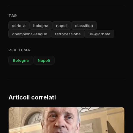
TAG
serie-a
bologna
napoli
classifica
champions-league
retrocessione
36-giornata
PER TEMA
Bologna
Napoli
Articoli correlati