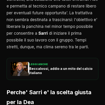
e permetta al tecnico campano di restare libero
per eventuali future opportunita'. La trattativa
non sembra destinata a trascinarsi: l'obiettivo e'
liberare la panchina nel minor tempo possibile
per consentire a
Sarri
di iniziare il prima
possibile il suo lavoro con il gruppo. Tempi
stretti, dunque, ma clima sereno tra le parti.
LEGGI ANCHE
Beccalossi, addio a un mito del calcio
italiano
Perche' Sarri e' la scelta giusta
per la Dea