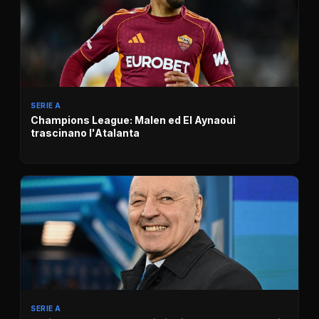
SERIE A
Champions League: Malen ed El Aynaoui
trascinano l'Atalanta
SERIE A