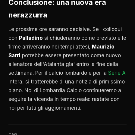
Conclusione: una nuova era
nerazzurra
Le prossime ore saranno decisive. Se i colloqui
con
Palladino
si chiuderanno come previsto e le
firme arriveranno nei tempi attesi,
Maurizio
Sarri
potrebbe essere presentato come nuovo
allenatore dell'Atalanta gia' entro la fine della
settimana. Per il calcio lombardo e per la
Serie A
intera, si tratterebbe di una notizia di primissimo
piano. Noi di Lombardia Calcio continueremo a
seguire la vicenda in tempo reale: restate con
noi per tutti gli aggiornamenti.
TAG