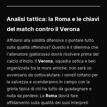
Analisi tattica: la Roma e le chiavi
del match contro il Verona
Affidarsi alla solidità difensiva o puntare tutto
sulla qualità offensiva? Questo è il dilemma che
l'allenatore giallorosso dovrà risolvere prima del
calcio d'inizio. Il
Verona
, squadra ostica e ben
organizzata tra le mura amiche, non sarà un
avversario da sottovalutare: i veneti lottano per
la salvezza e scenderanno in campo con la
grinta tipica di chi ha tutto da guadagnare e
nulla da perdere. La
Roma
dovrà fare
affidamento sulla qualità dei suoi interpreti