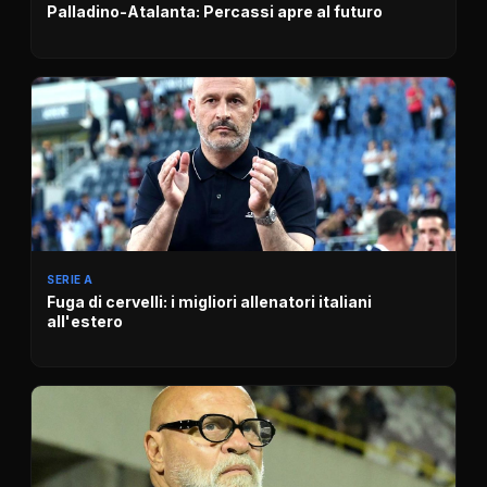
Palladino-Atalanta: Percassi apre al futuro
SERIE A
Fuga di cervelli: i migliori allenatori italiani
all'estero