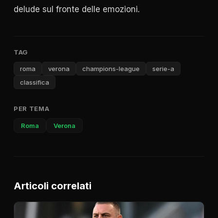
delude sul fronte delle emozioni.
TAG
roma
verona
champions-league
serie-a
classifica
PER TEMA
Roma
Verona
Articoli correlati