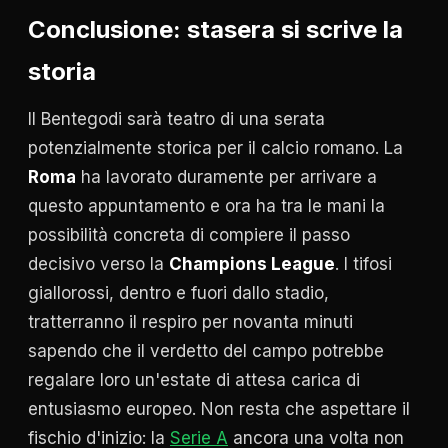
Conclusione: stasera si scrive la
storia
Il Bentegodi sarà teatro di una serata
potenzialmente storica per il calcio romano. La
Roma
ha lavorato duramente per arrivare a
questo appuntamento e ora ha tra le mani la
possibilità concreta di compiere il passo
decisivo verso la
Champions League
. I tifosi
giallorossi, dentro e fuori dallo stadio,
tratterranno il respiro per novanta minuti
sapendo che il verdetto del campo potrebbe
regalare loro un'estate di attesa carica di
entusiasmo europeo. Non resta che aspettare il
fischio d'inizio: la
Serie A
ancora una volta non