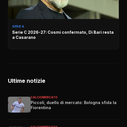
SERIE A
Serie C 2026-27: Cosmi confermato, Di Bari resta
a Casarano
Ultime notizie
CALCIOMERCATO
Piccoli, duello di mercato: Bologna sfida la
Fiorentina