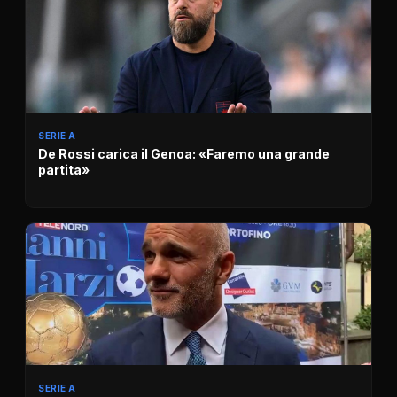
SERIE A
De Rossi carica il Genoa: «Faremo una grande
partita»
SERIE A