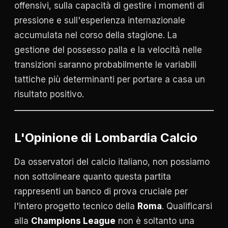
offensivi, sulla capacità di gestire i momenti di
pressione e sull'esperienza internazionale
accumulata nel corso della stagione. La
gestione del possesso palla e la velocità nelle
transizioni saranno probabilmente le variabili
tattiche più determinanti per portare a casa un
risultato positivo.
L'Opinione di Lombardia Calcio
Da osservatori del calcio italiano, non possiamo
non sottolineare quanto questa partita
rappresenti un banco di prova cruciale per
l'intero progetto tecnico della
Roma
. Qualificarsi
alla
Champions League
non è soltanto una