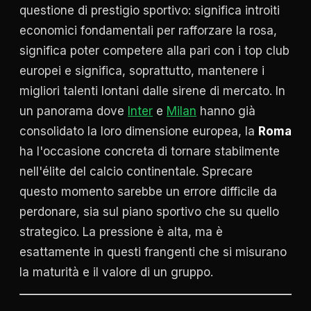
questione di prestigio sportivo: significa introiti
economici fondamentali per rafforzare la rosa,
significa poter competere alla pari con i top club
europei e significa, soprattutto, mantenere i
migliori talenti lontani dalle sirene di mercato. In
un panorama dove
Inter
e
Milan
hanno già
consolidato la loro dimensione europea, la
Roma
ha l'occasione concreta di tornare stabilmente
nell'élite del calcio continentale. Sprecare
questo momento sarebbe un errore difficile da
perdonare, sia sul piano sportivo che su quello
strategico. La pressione è alta, ma è
esattamente in questi frangenti che si misurano
la maturità e il valore di un gruppo.