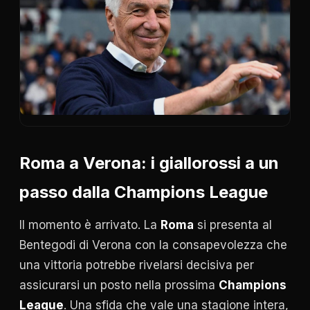
Roma a Verona: i giallorossi a un
passo dalla Champions League
Il momento è arrivato. La
Roma
si presenta al
Bentegodi di Verona con la consapevolezza che
una vittoria potrebbe rivelarsi decisiva per
assicurarsi un posto nella prossima
Champions
League
. Una sfida che vale una stagione intera,