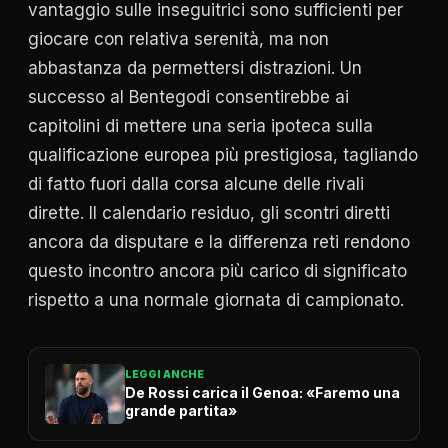
vantaggio sulle inseguitrici sono sufficienti per
giocare con relativa serenità, ma non
abbastanza da permettersi distrazioni. Un
successo al Bentegodi consentirebbe ai
capitolini di mettere una seria ipoteca sulla
qualificazione europea più prestigiosa, tagliando
di fatto fuori dalla corsa alcune delle rivali
dirette. Il calendario residuo, gli scontri diretti
ancora da disputare e la differenza reti rendono
questo incontro ancora più carico di significato
rispetto a una normale giornata di campionato.
LEGGI ANCHE
De Rossi carica il Genoa: «Faremo una
grande partita»