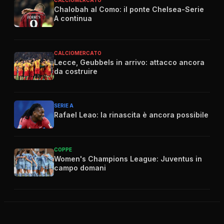
CALCIOMERCATO
Chalobah al Como: il ponte Chelsea-Serie
A continua
CALCIOMERCATO
Lecce, Geubbels in arrivo: attacco ancora
da costruire
SERIE A
Rafael Leao: la rinascita è ancora possibile
COPPE
Women's Champions League: Juventus in
campo domani