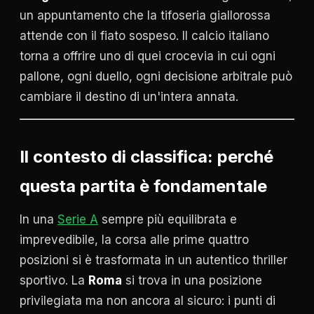
un appuntamento che la tifoseria giallorossa
attende con il fiato sospeso. Il calcio italiano
torna a offrire uno di quei crocevia in cui ogni
pallone, ogni duello, ogni decisione arbitrale può
cambiare il destino di un'intera annata.
Il contesto di classifica: perché
questa partita è fondamentale
In una
Serie A
sempre più equilibrata e
imprevedibile, la corsa alle prime quattro
posizioni si è trasformata in un autentico thriller
sportivo. La
Roma
si trova in una posizione
privilegiata ma non ancora al sicuro: i punti di