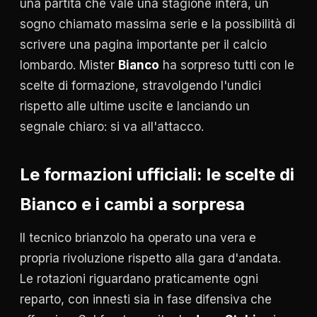
una partita che vale una stagione intera, un
sogno chiamato massima serie e la possibilità di
scrivere una pagina importante per il calcio
lombardo. Mister
Bianco
ha sorpreso tutti con le
scelte di formazione, stravolgendo l'undici
rispetto alle ultime uscite e lanciando un
segnale chiaro: si va all'attacco.
Le formazioni ufficiali: le scelte di
Bianco e i cambi a sorpresa
Il tecnico brianzolo ha operato una vera e
propria rivoluzione rispetto alla gara d'andata.
Le rotazioni riguardano praticamente ogni
reparto, con innesti sia in fase difensiva che