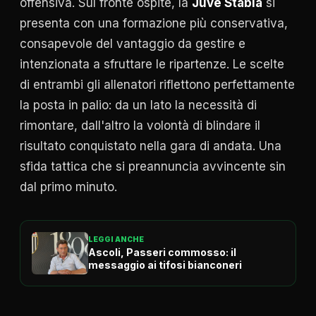
offensiva. Sul fronte ospite, la
Juve Stabia
si
presenta con una formazione più conservativa,
consapevole del vantaggio da gestire e
intenzionata a sfruttare le ripartenze. Le scelte
di entrambi gli allenatori riflettono perfettamente
la posta in palio: da un lato la necessità di
rimontare, dall'altro la volontà di blindare il
risultato conquistato nella gara di andata. Una
sfida tattica che si preannuncia avvincente sin
dal primo minuto.
LEGGI ANCHE
Ascoli, Passeri commosso: il
messaggio ai tifosi bianconeri