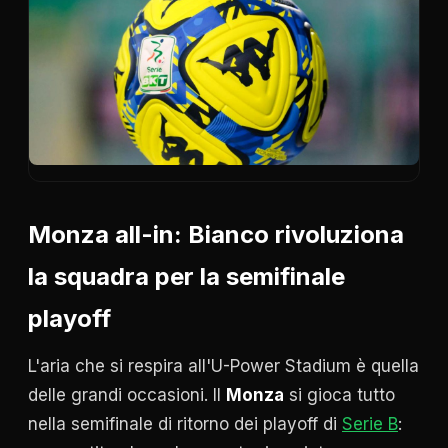
Monza all-in: Bianco rivoluziona
la squadra per la semifinale
playoff
L'aria che si respira all'U-Power Stadium è quella
delle grandi occasioni. Il
Monza
si gioca tutto
nella semifinale di ritorno dei playoff di
Serie B
: