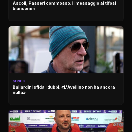
Ascoli, Passeri commosso: il messaggio ai tifosi
bianconeri
SERIE B
Ballardini sfida i dubbi: «L'Avellino non ha ancora
nulla»