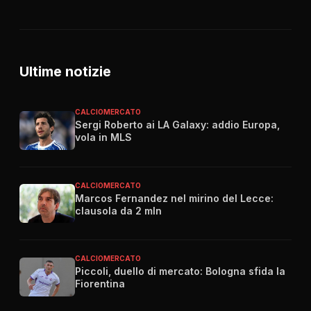
Ultime notizie
CALCIOMERCATO
Sergi Roberto ai LA Galaxy: addio Europa,
vola in MLS
CALCIOMERCATO
Marcos Fernandez nel mirino del Lecce:
clausola da 2 mln
CALCIOMERCATO
Piccoli, duello di mercato: Bologna sfida la
Fiorentina