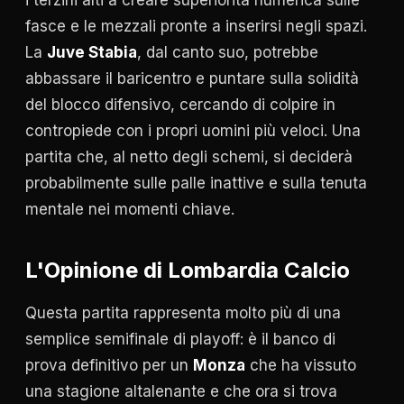
fasce e le mezzali pronte a inserirsi negli spazi.
La
Juve Stabia
, dal canto suo, potrebbe
abbassare il baricentro e puntare sulla solidità
del blocco difensivo, cercando di colpire in
contropiede con i propri uomini più veloci. Una
partita che, al netto degli schemi, si deciderà
probabilmente sulle palle inattive e sulla tenuta
mentale nei momenti chiave.
L'Opinione di Lombardia Calcio
Questa partita rappresenta molto più di una
semplice semifinale di playoff: è il banco di
prova definitivo per un
Monza
che ha vissuto
una stagione altalenante e che ora si trova