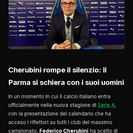
Cherubini rompe il silenzio: il
Parma si schiera con i suoi uomini
In un momento in cui il calcio italiano entra
ufficialmente nella nuova stagione di
Serie A
,
con la presentazione del calendario che ha
acceso i riflettori su tutti i club del massimo
campionato,
Federico Cherubini
ha scelto di