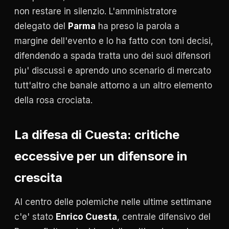
non restare in silenzio. L'amministratore
delegato del
Parma
ha preso la parola a
margine dell'evento e lo ha fatto con toni decisi,
difendendo a spada tratta uno dei suoi difensori
piu' discussi e aprendo uno scenario di mercato
tutt'altro che banale attorno a un altro elemento
della rosa crociata.
La difesa di Cuesta: critiche
eccessive per un difensore in
crescita
Al centro delle polemiche nelle ultime settimane
c'e' stato
Enrico Cuesta
, centrale difensivo del