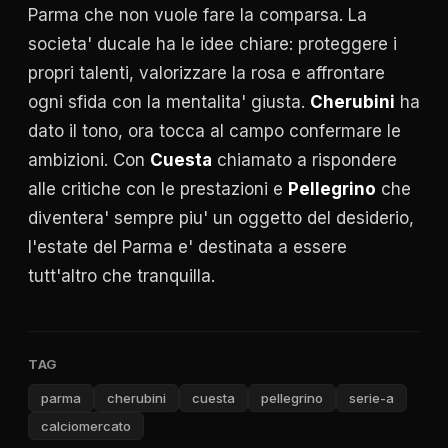
Parma che non vuole fare la comparsa. La
societa' ducale ha le idee chiare: proteggere i
propri talenti, valorizzare la rosa e affrontare
ogni sfida con la mentalita' giusta.
Cherubini
ha
dato il tono, ora tocca al campo confermare le
ambizioni. Con
Cuesta
chiamato a rispondere
alle critiche con le prestazioni e
Pellegrino
che
diventera' sempre piu' un oggetto del desiderio,
l'estate del Parma e' destinata a essere
tutt'altro che tranquilla.
TAG
parma
cherubini
cuesta
pellegrino
serie-a
calciomercato