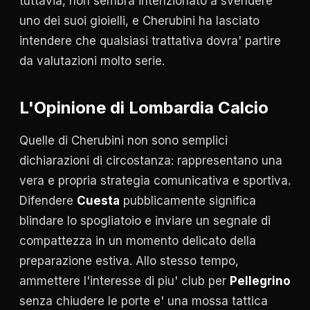
tuttavia, non sembra intenzionato a svendere
uno dei suoi gioielli, e Cherubini ha lasciato
intendere che qualsiasi trattativa dovra' partire
da valutazioni molto serie.
L'Opinione di Lombardia Calcio
Quelle di Cherubini non sono semplici
dichiarazioni di circostanza: rappresentano una
vera e propria strategia comunicativa e sportiva.
Difendere
Cuesta
pubblicamente significa
blindare lo spogliatoio e inviare un segnale di
compattezza in un momento delicato della
preparazione estiva. Allo stesso tempo,
ammettere l'interesse di piu' club per
Pellegrino
senza chiudere le porte e' una mossa tattica