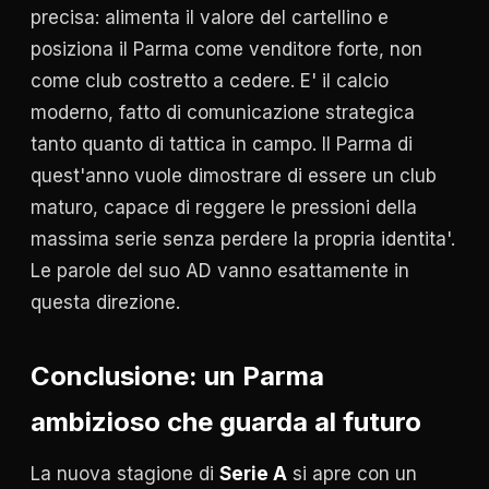
precisa: alimenta il valore del cartellino e
posiziona il Parma come venditore forte, non
come club costretto a cedere. E' il calcio
moderno, fatto di comunicazione strategica
tanto quanto di tattica in campo. Il Parma di
quest'anno vuole dimostrare di essere un club
maturo, capace di reggere le pressioni della
massima serie senza perdere la propria identita'.
Le parole del suo AD vanno esattamente in
questa direzione.
Conclusione: un Parma
ambizioso che guarda al futuro
La nuova stagione di
Serie A
si apre con un