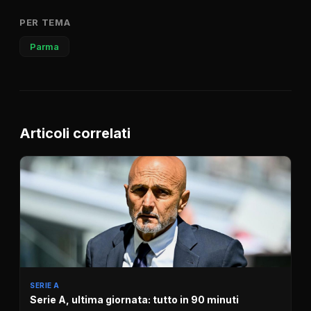
PER TEMA
Parma
Articoli correlati
SERIE A
Serie A, ultima giornata: tutto in 90 minuti