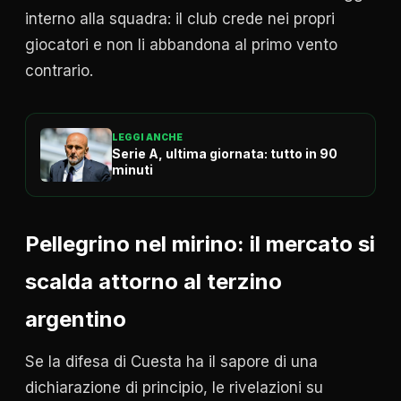
interno alla squadra: il club crede nei propri
giocatori e non li abbandona al primo vento
contrario.
LEGGI ANCHE
Serie A, ultima giornata: tutto in 90
minuti
Pellegrino nel mirino: il mercato si
scalda attorno al terzino
argentino
Se la difesa di Cuesta ha il sapore di una
dichiarazione di principio, le rivelazioni su