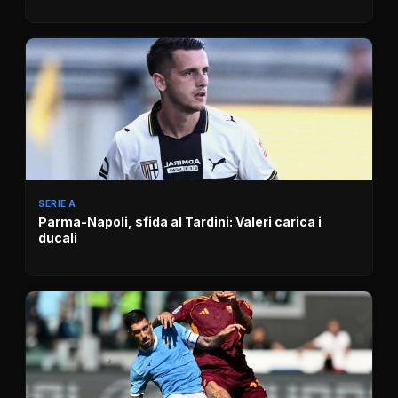
SERIE A
Parma-Napoli, sfida al Tardini: Valeri carica i
ducali