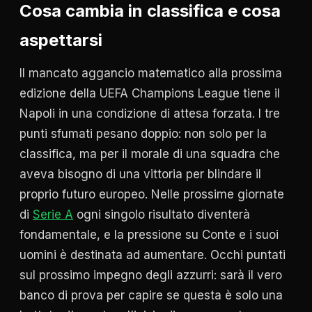
Cosa cambia in classifica e cosa
aspettarsi
Il mancato aggancio matematico alla prossima
edizione della UEFA Champions League tiene il
Napoli in una condizione di attesa forzata. I tre
punti sfumati pesano doppio: non solo per la
classifica, ma per il morale di una squadra che
aveva bisogno di una vittoria per blindare il
proprio futuro europeo. Nelle prossime giornate
di
Serie A
ogni singolo risultato diventerà
fondamentale, e la pressione su Conte e i suoi
uomini è destinata ad aumentare. Occhi puntati
sul prossimo impegno degli azzurri: sarà il vero
banco di prova per capire se questa è solo una