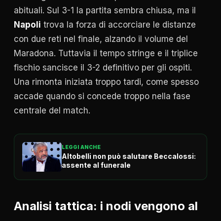
abituali. Sul 3-1 la partita sembra chiusa, ma il
Napoli
trova la forza di accorciare le distanze
con due reti nel finale, alzando il volume del
Maradona. Tuttavia il tempo stringe e il triplice
fischio sancisce il 3-2 definitivo per gli ospiti.
Una rimonta iniziata troppo tardi, come spesso
accade quando si concede troppo nella fase
centrale del match.
LEGGI ANCHE
Altobelli non può salutare Beccalossi:
assente al funerale
Analisi tattica: i nodi vengono al