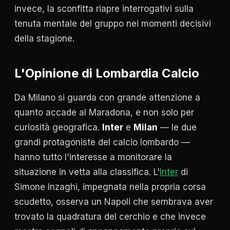
invece, la sconfitta riapre interrogativi sulla
tenuta mentale del gruppo nei momenti decisivi
della stagione.
L'Opinione di Lombardia Calcio
Da Milano si guarda con grande attenzione a
quanto accade al Maradona, e non solo per
curiosità geografica.
Inter
e
Milan
— le due
grandi protagoniste del calcio lombardo —
hanno tutto l'interesse a monitorare la
situazione in vetta alla classifica. L'
Inter
di
Simone Inzaghi, impegnata nella propria corsa
scudetto, osserva un Napoli che sembrava aver
trovato la quadratura del cerchio e che invece