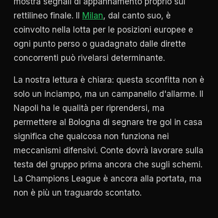
mostra segnali di appannamento proprio sul
rettilineo finale. Il
Milan
, dal canto suo, è
coinvolto nella lotta per le posizioni europee e
ogni punto perso o guadagnato dalle dirette
concorrenti può rivelarsi determinante.
La nostra lettura è chiara: questa sconfitta non è
solo un inciampo, ma un campanello d'allarme. Il
Napoli ha le qualità per riprendersi, ma
permettere al Bologna di segnare tre gol in casa
significa che qualcosa non funziona nei
meccanismi difensivi. Conte dovrà lavorare sulla
testa del gruppo prima ancora che sugli schemi.
La Champions League è ancora alla portata, ma
non è più un traguardo scontato.