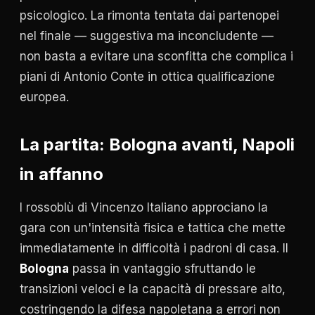
psicologico. La rimonta tentata dai partenopei
nel finale — suggestiva ma inconcludente —
non basta a evitare una sconfitta che complica i
piani di Antonio Conte in ottica qualificazione
europea.
La partita: Bologna avanti, Napoli
in affanno
I rossoblù di Vincenzo Italiano approciano la
gara con un'intensità fisica e tattica che mette
immediatamente in difficoltà i padroni di casa. Il
Bologna
passa in vantaggio sfruttando le
transizioni veloci e la capacità di pressare alto,
costringendo la difesa napoletana a errori non