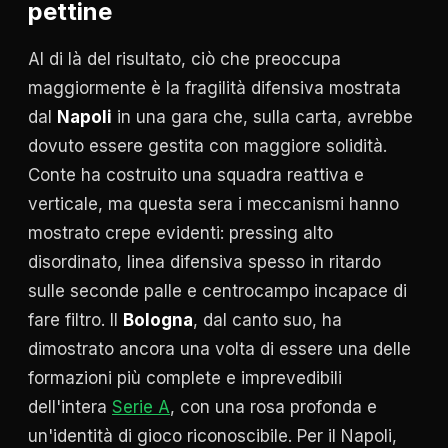
pettine
Al di là del risultato, ciò che preoccupa
maggiormente è la fragilità difensiva mostrata
dal
Napoli
in una gara che, sulla carta, avrebbe
dovuto essere gestita con maggiore solidità.
Conte ha costruito una squadra reattiva e
verticale, ma questa sera i meccanismi hanno
mostrato crepe evidenti: pressing alto
disordinato, linea difensiva spesso in ritardo
sulle seconde palle e centrocampo incapace di
fare filtro. Il
Bologna
, dal canto suo, ha
dimostrato ancora una volta di essere una delle
formazioni più complete e imprevedibili
dell'intera
Serie A
, con una rosa profonda e
un'identità di gioco riconoscibile. Per il Napoli,