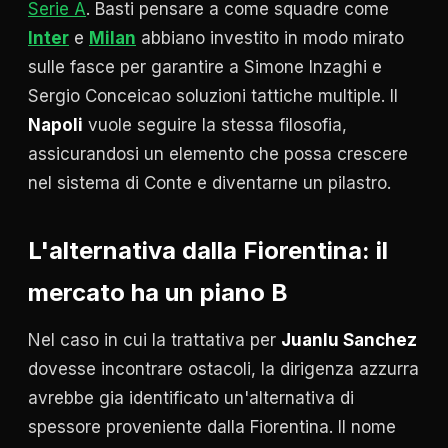
Serie A
. Basti pensare a come squadre come
Inter
e
Milan
abbiano investito in modo mirato
sulle fasce per garantire a Simone Inzaghi e
Sergio Conceicao soluzioni tattiche multiple. Il
Napoli
vuole seguire la stessa filosofia,
assicurandosi un elemento che possa crescere
nel sistema di Conte e diventarne un pilastro.
L'alternativa dalla Fiorentina: il
mercato ha un piano B
Nel caso in cui la trattativa per
Juanlu Sanchez
dovesse incontrare ostacoli, la dirigenza azzurra
avrebbe gia identificato un'alternativa di
spessore proveniente dalla Fiorentina. Il nome