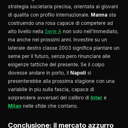
strategia societaria precisa, orientata ai giovani
di qualita con profilo internazionale.
Manna
sta
costruendo una rosa capace di competere ad
alto livello nella
Serie A
non solo nell'immediato,
ma anche nei prossimi anni. Investire su un
laterale destro classe 2003 significa piantare un
seme per il futuro, senza pero rinunciare alle
esigenze tattiche del presente. Se il colpo
dovesse andare in porto, il
Napoli
si
presenterebbe alla prossima stagione con una
variabile in piu sulla fascia, capace di
sorprendere avversari del calibro di
Inter
e
Milan
nelle sfide che contano.
Conclusione: il mercato azzurro