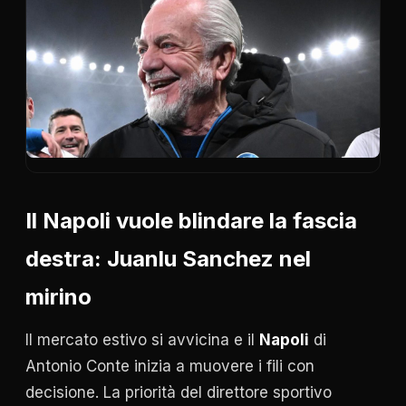
Il Napoli vuole blindare la fascia
destra:
Juanlu Sanchez
nel
mirino
Il mercato estivo si avvicina e il
Napoli
di
Antonio Conte inizia a muovere i fili con
decisione. La priorità del direttore sportivo