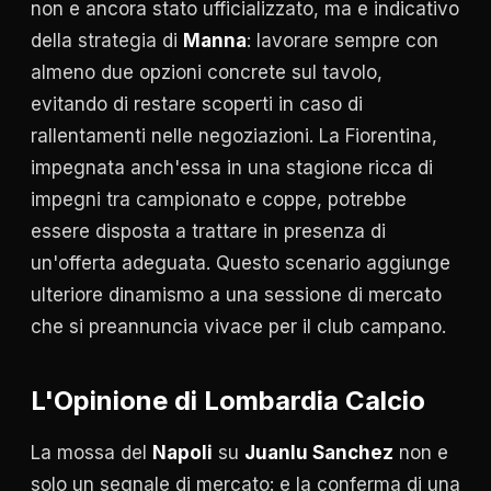
non e ancora stato ufficializzato, ma e indicativo
della strategia di
Manna
: lavorare sempre con
almeno due opzioni concrete sul tavolo,
evitando di restare scoperti in caso di
rallentamenti nelle negoziazioni. La Fiorentina,
impegnata anch'essa in una stagione ricca di
impegni tra campionato e coppe, potrebbe
essere disposta a trattare in presenza di
un'offerta adeguata. Questo scenario aggiunge
ulteriore dinamismo a una sessione di mercato
che si preannuncia vivace per il club campano.
L'Opinione di Lombardia Calcio
La mossa del
Napoli
su
Juanlu Sanchez
non e
solo un segnale di mercato: e la conferma di una