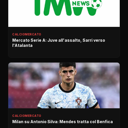
CALCIOMERCATO
Mercato Serie A: Juve all'assalto, Sarri verso
l'Atalanta
CALCIOMERCATO
Milan su Antonio Silva: Mendes tratta col Benfica