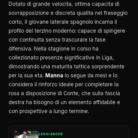
Dotato di grande velocita, ottima capacita di
sovrapposizione e discreta qualita nel fraseggio
corto, il giovane laterale spagnolo incarna il
profilo del terzino moderno: capace di spingere
con continuita senza trascurare la fase
difensiva. Nella stagione in corso ha
collezionato presenze significative in Liga,
dimostrando una maturita tattica sorprendente
per la sua eta.
Manna
lo segue da mesi e lo
considera il rinforzo ideale per completare la
rosa a disposizione di Conte, che sulla fascia
destra ha bisogno di un elemento affidabile e
con prospettive a lungo termine.
LEGGI ANCHE