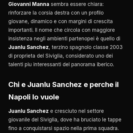
Giovanni Manna
sembra essere chiara:
rinforzare la corsia destra con un profilo
giovane, dinamico e con margini di crescita
importanti. Il nome che circola con maggiore
insistenza negli ambienti partenopei è quello di
Juanlu Sanchez
, terzino spagnolo classe 2003
di proprieta del Siviglia, considerato uno dei
talenti piu interessanti del panorama iberico.
Chi e
Juanlu Sanchez
e perche il
Napoli lo vuole
Juanlu Sanchez
e cresciuto nel settore
giovanile del Siviglia, dove ha bruciato le tappe
fino a conquistarsi spazio nella prima squadra.