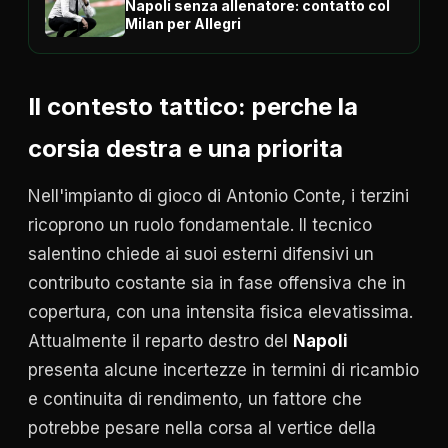
Napoli senza allenatore: contatto col
Milan per Allegri
Il contesto tattico: perche la
corsia destra e una priorita
Nell'impianto di gioco di Antonio Conte, i terzini
ricoprono un ruolo fondamentale. Il tecnico
salentino chiede ai suoi esterni difensivi un
contributo costante sia in fase offensiva che in
copertura, con una intensita fisica elevatissima.
Attualmente il reparto destro del
Napoli
presenta alcune incertezze in termini di ricambio
e continuita di rendimento, un fattore che
potrebbe pesare nella corsa al vertice della