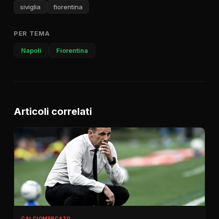
siviglia
fiorentina
PER TEMA
Napoli
Fiorentina
Articoli correlati
CALCIOMERCATO