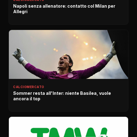
Napoli senza allenatore: contatto col Milan per
Allegri
CALCIOMERCATO
Sommer resta all'Inter: niente Basilea, vuole
ancora il top