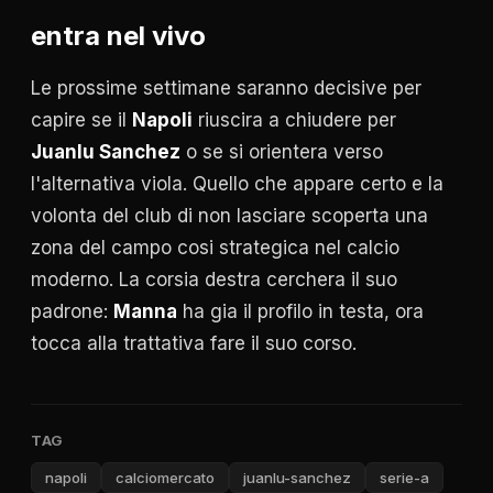
entra nel vivo
Le prossime settimane saranno decisive per
capire se il
Napoli
riuscira a chiudere per
Juanlu Sanchez
o se si orientera verso
l'alternativa viola. Quello che appare certo e la
volonta del club di non lasciare scoperta una
zona del campo cosi strategica nel calcio
moderno. La corsia destra cerchera il suo
padrone:
Manna
ha gia il profilo in testa, ora
tocca alla trattativa fare il suo corso.
TAG
napoli
calciomercato
juanlu-sanchez
serie-a