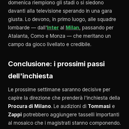
domenica riempiono gli stadi o si siedono
davanti alla televisione sperando in una gara
giusta. Lo devono, in primo luogo, alle squadre
lombarde — dall'
Inter
al
Milan
, passando per
Atalanta, Como e Monza — che meritano un
campo da gioco livellato e credibile.
Conclusione: i prossimi passi
dell'inchiesta
Le prossime settimane saranno decisive per
capire la direzione che prenderà l'inchiesta della
Procura di Milano
. Le audizioni di
Tommasi
e
Zappi
potrebbero aggiungere tasselli importanti
al mosaico che i magistrati stanno componendo.