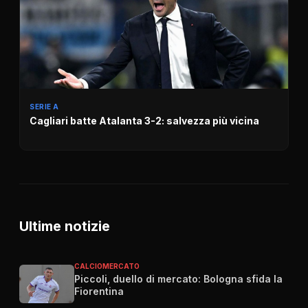
SERIE A
Cagliari batte Atalanta 3-2: salvezza più vicina
Ultime notizie
CALCIOMERCATO
Piccoli, duello di mercato: Bologna sfida la
Fiorentina