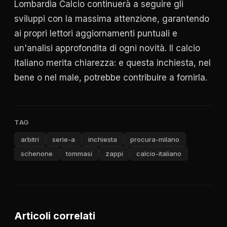
Lombardia Calcio continuerà a seguire gli
sviluppi con la massima attenzione, garantendo
ai propri lettori aggiornamenti puntuali e
un'analisi approfondita di ogni novità. Il calcio
italiano merita chiarezza: e questa inchiesta, nel
bene o nel male, potrebbe contribuire a fornirla.
TAG
arbitri
serie-a
inchiesta
procura-milano
schenone
tommasi
zappi
calcio-italiano
Articoli correlati