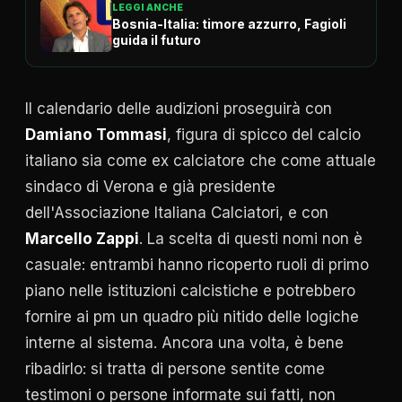
LEGGI ANCHE
Bosnia-Italia: timore azzurro, Fagioli
guida il futuro
Il calendario delle audizioni proseguirà con
Damiano Tommasi
, figura di spicco del calcio
italiano sia come ex calciatore che come attuale
sindaco di Verona e già presidente
dell'Associazione Italiana Calciatori, e con
Marcello Zappi
. La scelta di questi nomi non è
casuale: entrambi hanno ricoperto ruoli di primo
piano nelle istituzioni calcistiche e potrebbero
fornire ai pm un quadro più nitido delle logiche
interne al sistema. Ancora una volta, è bene
ribadirlo: si tratta di persone sentite come
testimoni o persone informate sui fatti, non