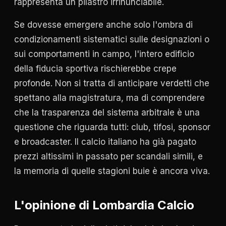
rappresenta un pilastro irrinunciabile.
Se dovesse emergere anche solo l'ombra di
condizionamenti sistematici sulle designazioni o
sui comportamenti in campo, l'intero edificio
della fiducia sportiva rischierebbe crepe
profonde. Non si tratta di anticipare verdetti che
spettano alla magistratura, ma di comprendere
che la trasparenza del sistema arbitrale è una
questione che riguarda tutti: club, tifosi, sponsor
e broadcaster. Il calcio italiano ha già pagato
prezzi altissimi in passato per scandali simili, e
la memoria di quelle stagioni buie è ancora viva.
L'opinione di Lombardia Calcio