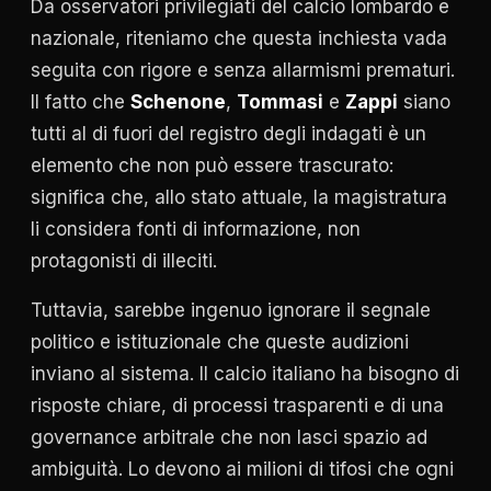
Da osservatori privilegiati del calcio lombardo e
nazionale, riteniamo che questa inchiesta vada
seguita con rigore e senza allarmismi prematuri.
Il fatto che
Schenone
,
Tommasi
e
Zappi
siano
tutti al di fuori del registro degli indagati è un
elemento che non può essere trascurato:
significa che, allo stato attuale, la magistratura
li considera fonti di informazione, non
protagonisti di illeciti.
Tuttavia, sarebbe ingenuo ignorare il segnale
politico e istituzionale che queste audizioni
inviano al sistema. Il calcio italiano ha bisogno di
risposte chiare, di processi trasparenti e di una
governance arbitrale che non lasci spazio ad
ambiguità. Lo devono ai milioni di tifosi che ogni