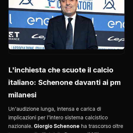
L'inchiesta che scuote il calcio
italiano: Schenone davanti ai pm
milanesi
Un'audizione lunga, intensa e carica di
implicazioni per l'intero sistema calcistico
nazionale.
Giorgio Schenone
ha trascorso oltre