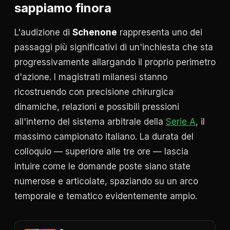
sappiamo finora
L'audizione di
Schenone
rappresenta uno dei
passaggi più significativi di un'inchiesta che sta
progressivamente allargando il proprio perimetro
d'azione. I magistrati milanesi stanno
ricostruendo con precisione chirurgica
dinamiche, relazioni e possibili pressioni
all'interno del sistema arbitrale della
Serie A
, il
massimo campionato italiano. La durata del
colloquio — superiore alle tre ore — lascia
intuire come le domande poste siano state
numerose e articolate, spaziando su un arco
temporale e tematico evidentemente ampio.