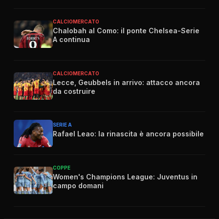
CALCIOMERCATO
Chalobah al Como: il ponte Chelsea-Serie
A continua
CALCIOMERCATO
Lecce, Geubbels in arrivo: attacco ancora
da costruire
SERIE A
Rafael Leao: la rinascita è ancora possibile
COPPE
Women's Champions League: Juventus in
campo domani