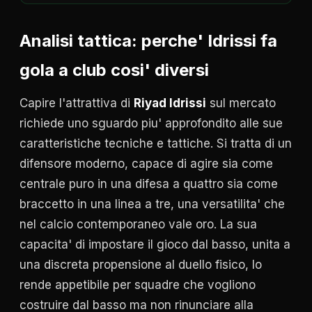
Analisi tattica: perche' Idrissi fa
gola a club cosi' diversi
Capire l'attrattiva di
Riyad Idrissi
sul mercato
richiede uno sguardo piu' approfondito alle sue
caratteristiche tecniche e tattiche. Si tratta di un
difensore moderno, capace di agire sia come
centrale puro in una difesa a quattro sia come
braccetto in una linea a tre, una versatilita' che
nel calcio contemporaneo vale oro. La sua
capacita' di impostare il gioco dal basso, unita a
una discreta propensione al duello fisico, lo
rende appetibile per squadre che vogliono
costruire dal basso ma non rinunciare alla