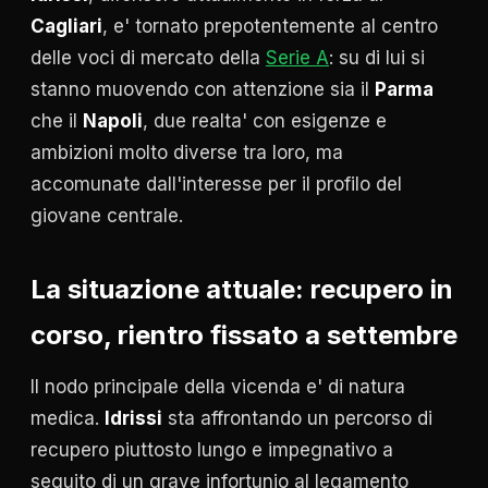
Cagliari
, e' tornato prepotentemente al centro
delle voci di mercato della
Serie A
: su di lui si
stanno muovendo con attenzione sia il
Parma
che il
Napoli
, due realta' con esigenze e
ambizioni molto diverse tra loro, ma
accomunate dall'interesse per il profilo del
giovane centrale.
La situazione attuale: recupero in
corso, rientro fissato a settembre
Il nodo principale della vicenda e' di natura
medica.
Idrissi
sta affrontando un percorso di
recupero piuttosto lungo e impegnativo a
seguito di un grave infortunio al legamento