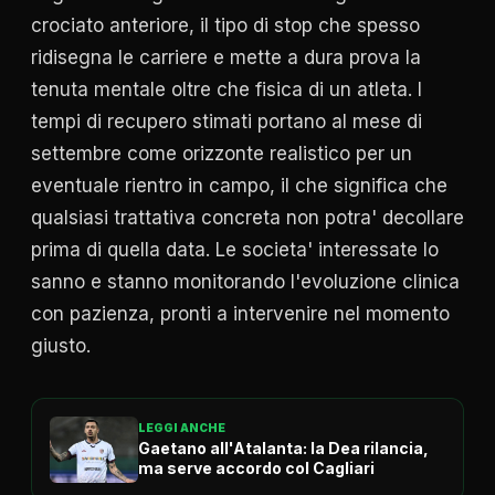
crociato anteriore, il tipo di stop che spesso
ridisegna le carriere e mette a dura prova la
tenuta mentale oltre che fisica di un atleta. I
tempi di recupero stimati portano al mese di
settembre come orizzonte realistico per un
eventuale rientro in campo, il che significa che
qualsiasi trattativa concreta non potra' decollare
prima di quella data. Le societa' interessate lo
sanno e stanno monitorando l'evoluzione clinica
con pazienza, pronti a intervenire nel momento
giusto.
LEGGI ANCHE
Gaetano all'Atalanta: la Dea rilancia,
ma serve accordo col Cagliari