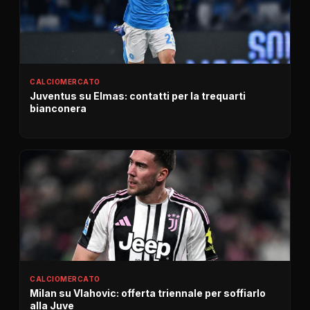
CALCIOMERCATO
Juventus su Elmas: contatti per la trequarti
bianconera
CALCIOMERCATO
Milan su Vlahovic: offerta triennale per soffiarlo
alla Juve