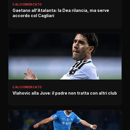
CALCIOMERCATO
Gaetano all'Atalanta: la Dea rilancia, ma serve
accordo col Cagliari
CALCIOMERCATO
Vlahovic alla Juve: il padre non tratta con altri club