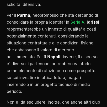
solidita' difensiva.
Per il
Parma
, neopromosso che sta cercando di
consolidare la propria identita' in
Serie A
,
Idrissi
rappresenterebbe un innesto di qualita' a costi
potenzialmente contenuti, considerando la
situazione contrattuale e le condizioni fisiche
che abbassano il valore di mercato
nell'immediato. Per il
Napoli
, invece, il discorso
e' diverso: i partenopei potrebbero valutarlo
come elemento di rotazione o come prospetto
su cui investire in ottica futura, magari
inserendolo in un progetto tecnico di medio
periodo.
Non e' da escludere, inoltre, che anche altri club