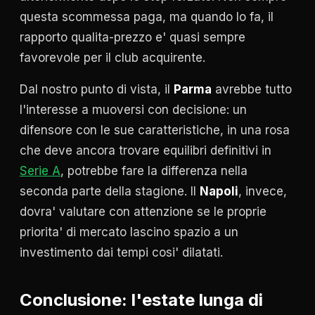
questa scommessa paga, ma quando lo fa, il
rapporto qualita-prezzo e' quasi sempre
favorevole per il club acquirente.
Dal nostro punto di vista, il
Parma
avrebbe tutto
l'interesse a muoversi con decisione: un
difensore con le sue caratteristiche, in una rosa
che deve ancora trovare equilibri definitivi in
Serie A
, potrebbe fare la differenza nella
seconda parte della stagione. Il
Napoli
, invece,
dovra' valutare con attenzione se le proprie
priorita' di mercato lascino spazio a un
investimento dai tempi cosi' dilatati.
Conclusione: l'estate lunga di