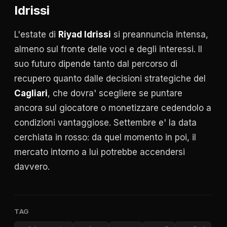
Idrissi
L'estate di
Riyad Idrissi
si preannuncia intensa,
almeno sul fronte delle voci e degli interessi. Il
suo futuro dipende tanto dal percorso di
recupero quanto dalle decisioni strategiche del
Cagliari
, che dovra' scegliere se puntare
ancora sul giocatore o monetizzare cedendolo a
condizioni vantaggiose. Settembre e' la data
cerchiata in rosso: da quel momento in poi, il
mercato intorno a lui potrebbe accendersi
davvero.
TAG