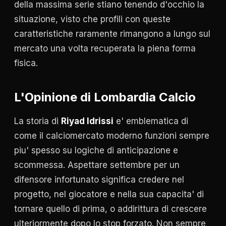
della massima serie stiano tenendo d'occhio la
situazione, visto che profili con queste
caratteristiche raramente rimangono a lungo sul
mercato una volta recuperata la piena forma
fisica.
L'Opinione di Lombardia Calcio
La storia di
Riyad Idrissi
e' emblematica di
come il calciomercato moderno funzioni sempre
piu' spesso su logiche di anticipazione e
scommessa. Aspettare settembre per un
difensore infortunato significa credere nel
progetto, nel giocatore e nella sua capacita' di
tornare quello di prima, o addirittura di crescere
ulteriormente dopo lo stop forzato. Non sempre