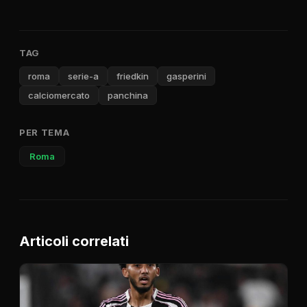
TAG
roma
serie-a
friedkin
gasperini
calciomercato
panchina
PER TEMA
Roma
Articoli correlati