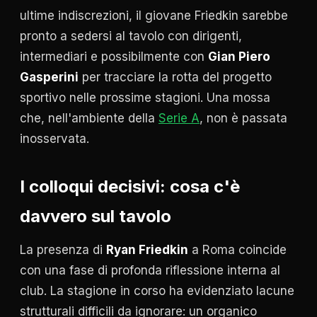
ultime indiscrezioni, il giovane Friedkin sarebbe
pronto a sedersi al tavolo con dirigenti,
intermediari e possibilmente con
Gian Piero
Gasperini
per tracciare la rotta del progetto
sportivo nelle prossime stagioni. Una mossa
che, nell'ambiente della
Serie A
, non è passata
inosservata.
I colloqui decisivi: cosa c'è
davvero sul tavolo
La presenza di
Ryan Friedkin
a Roma coincide
con una fase di profonda riflessione interna al
club. La stagione in corso ha evidenziato lacune
strutturali difficili da ignorare: un organico