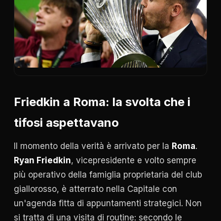
Friedkin a Roma: la svolta che i
tifosi aspettavano
Il momento della verità è arrivato per la
Roma
.
Ryan Friedkin
, vicepresidente e volto sempre
più operativo della famiglia proprietaria del club
giallorosso, è atterrato nella Capitale con
un'agenda fitta di appuntamenti strategici. Non
si tratta di una visita di routine: secondo le