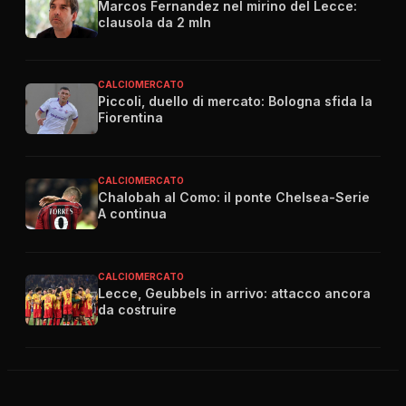
Marcos Fernandez nel mirino del Lecce:
clausola da 2 mln
CALCIOMERCATO
Piccoli, duello di mercato: Bologna sfida la
Fiorentina
CALCIOMERCATO
Chalobah al Como: il ponte Chelsea-Serie
A continua
CALCIOMERCATO
Lecce, Geubbels in arrivo: attacco ancora
da costruire