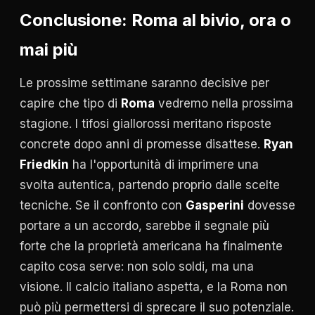
Conclusione: Roma al bivio, ora o
mai più
Le prossime settimane saranno decisive per
capire che tipo di
Roma
vedremo nella prossima
stagione. I tifosi giallorossi meritano risposte
concrete dopo anni di promesse disattese.
Ryan
Friedkin
ha l'opportunità di imprimere una
svolta autentica, partendo proprio dalle scelte
tecniche. Se il confronto con
Gasperini
dovesse
portare a un accordo, sarebbe il segnale più
forte che la proprietà americana ha finalmente
capito cosa serve: non solo soldi, ma una
visione. Il calcio italiano aspetta, e la Roma non
può più permettersi di sprecare il suo potenziale.