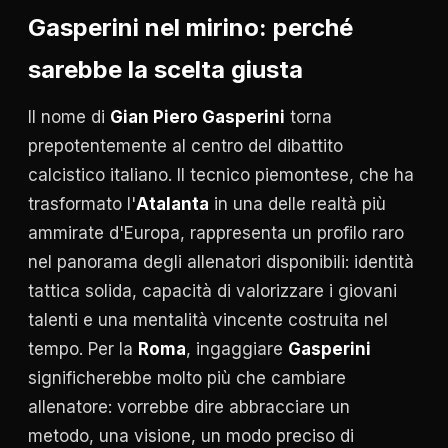
Gasperini nel mirino: perché
sarebbe la scelta giusta
Il nome di
Gian Piero Gasperini
torna
prepotentemente al centro del dibattito
calcistico italiano. Il tecnico piemontese, che ha
trasformato l'
Atalanta
in una delle realtà più
ammirate d'Europa, rappresenta un profilo raro
nel panorama degli allenatori disponibili: identità
tattica solida, capacità di valorizzare i giovani
talenti e una mentalità vincente costruita nel
tempo. Per la
Roma
, ingaggiare
Gasperini
significherebbe molto più che cambiare
allenatore: vorrebbe dire abbracciare un
metodo, una visione, un modo preciso di