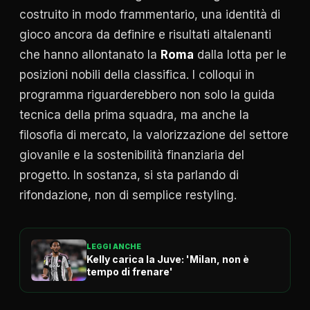
costruito in modo frammentario, una identità di
gioco ancora da definire e risultati altalenanti
che hanno allontanato la
Roma
dalla lotta per le
posizioni nobili della classifica. I colloqui in
programma riguarderebbero non solo la guida
tecnica della prima squadra, ma anche la
filosofia di mercato, la valorizzazione del settore
giovanile e la sostenibilità finanziaria del
progetto. In sostanza, si sta parlando di
rifondazione, non di semplice restyling.
LEGGI ANCHE
Kelly carica la Juve: 'Milan, non è
tempo di frenare'