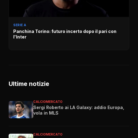
SERIE A
Panchina Torino: futuro incerto dopo il pari con
l'Inter
Ultime notizie
CALCIOMERCATO
Sergi Roberto ai LA Galaxy: addio Europa,
vola in MLS
CALCIOMERCATO