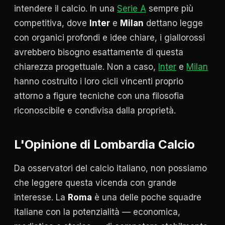
intendere il calcio. In una
Serie A
sempre più
competitiva, dove
Inter
e
Milan
dettano legge
con organici profondi e idee chiare, i giallorossi
avrebbero bisogno esattamente di questa
chiarezza progettuale. Non a caso,
Inter
e
Milan
hanno costruito i loro cicli vincenti proprio
attorno a figure tecniche con una filosofia
riconoscibile e condivisa dalla proprietà.
L'Opinione di Lombardia Calcio
Da osservatori del calcio italiano, non possiamo
che leggere questa vicenda con grande
interesse. La
Roma
è una delle poche squadre
italiane con la potenzialità — economica,