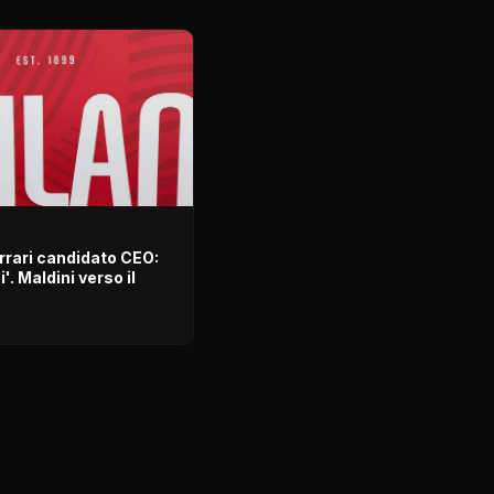
rrari candidato CEO:
'. Maldini verso il