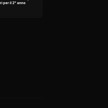
ri per il 2° anno