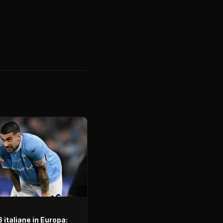
6 italiane in Europa: