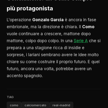
più protagonista
L'operazione
Gonzalo Garcia
è ancora in fase
embrionale, ma la direzione è chiara. Il
Como
vuole continuare a crescere, mattone dopo
mattone, colpo dopo colpo. In una
Serie A
che si
prepara a una stagione ricca di insidie e
sorprese, i lariani sembrano avere le idee molto
chiare su come costruire il proprio futuro. E quel
futuro, ancora una volta, potrebbe avere un
accento spagnolo.
TAG
como
calciomercato
real-madrid