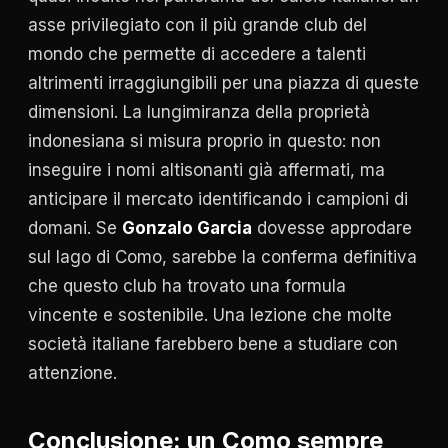
asse privilegiato con il più grande club del
mondo che permette di accedere a talenti
altrimenti irraggiungibili per una piazza di queste
dimensioni. La lungimiranza della proprietà
indonesiana si misura proprio in questo: non
inseguire i nomi altisonanti già affermati, ma
anticipare il mercato identificando i campioni di
domani. Se
Gonzalo Garcia
dovesse approdare
sul lago di Como, sarebbe la conferma definitiva
che questo club ha trovato una formula
vincente e sostenibile. Una lezione che molte
società italiane farebbero bene a studiare con
attenzione.
Conclusione: un Como sempre