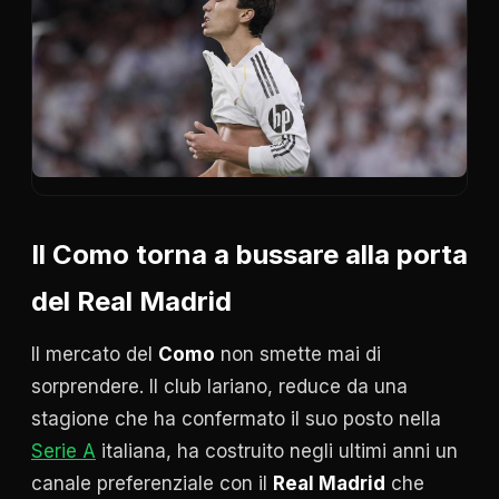
Il Como torna a bussare alla porta
del Real Madrid
Il mercato del
Como
non smette mai di
sorprendere. Il club lariano, reduce da una
stagione che ha confermato il suo posto nella
Serie A
italiana, ha costruito negli ultimi anni un
canale preferenziale con il
Real Madrid
che