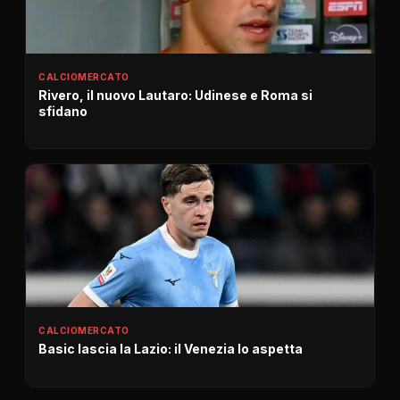
CALCIOMERCATO
Rivero, il nuovo Lautaro: Udinese e Roma si
sfidano
CALCIOMERCATO
Basic lascia la Lazio: il Venezia lo aspetta