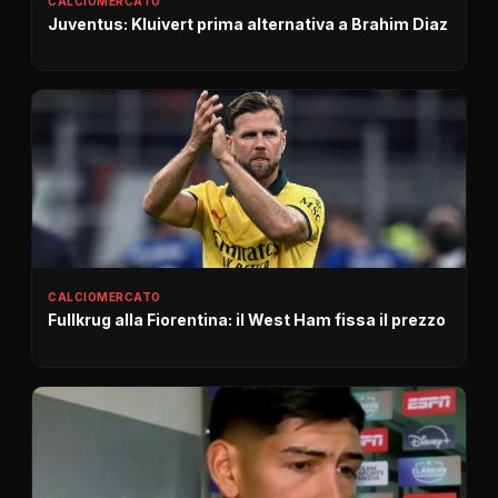
CALCIOMERCATO
Juventus: Kluivert prima alternativa a Brahim Diaz
CALCIOMERCATO
Fullkrug alla Fiorentina: il West Ham fissa il prezzo