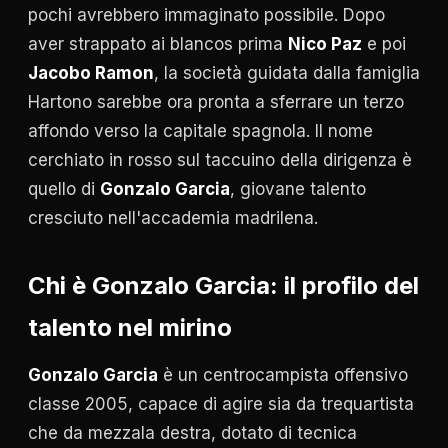
pochi avrebbero immaginato possibile. Dopo
aver strappato ai blancos prima
Nico Paz
e poi
Jacobo Ramon
, la società guidata dalla famiglia
Hartono sarebbe ora pronta a sferrare un terzo
affondo verso la capitale spagnola. Il nome
cerchiato in rosso sul taccuino della dirigenza è
quello di
Gonzalo Garcia
, giovane talento
cresciuto nell'accademia madrilena.
Chi è Gonzalo Garcia: il profilo del
talento nel mirino
Gonzalo Garcia
è un centrocampista offensivo
classe 2005, capace di agire sia da trequartista
che da mezzala destra, dotato di tecnica