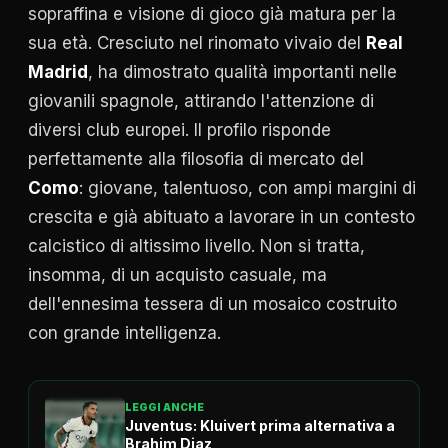
sopraffina e visione di gioco già matura per la
sua età. Cresciuto nel rinomato vivaio del
Real
Madrid
, ha dimostrato qualità importanti nelle
giovanili spagnole, attirando l'attenzione di
diversi club europei. Il profilo risponde
perfettamente alla filosofia di mercato del
Como
: giovane, talentuoso, con ampi margini di
crescita e già abituato a lavorare in un contesto
calcistico di altissimo livello. Non si tratta,
insomma, di un acquisto casuale, ma
dell'ennesima tessera di un mosaico costruito
con grande intelligenza.
LEGGI ANCHE
Juventus: Kluivert prima alternativa a
Brahim Diaz