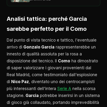
Analisi tattica: perché Garcia
sarebbe perfetto per il Como
Dal punto di vista tecnico e tattico, l'eventuale
arrivo di
Gonzalo Garcia
rappresenterebbe un
innesto di qualità assoluta per la rosa a
disposizione del tecnico. Il
Como
ha dimostrato
di saper valorizzare i giovani provenienti dal
Real Madrid, come testimoniato dall'esplosione
di
Nico Paz
, diventato uno dei centrocampisti
più interessanti dell'intera
Serie A
nella scorsa
stagione.
Garcia
potrebbe inserirsi in un sistema
di gioco già collaudato, portando imprevedibilità