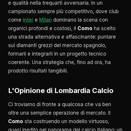
e qualità nella trequarti avversaria. In un
campionato sempre più competitivo, dove club
come
Inter
e
Milan
dominano la scena con
organici profondi e costosi, il
Como
ha scelto
una strada alternativa e affascinante: puntare
sui diamanti grezzi del mercato spagnolo,
formarli e integrarli in un progetto tecnico
coerente. Una strategia che, fino ad ora, ha
prodotto risultati tangibili.
L'Opinione di Lombardia Calcio
Ci troviamo di fronte a qualcosa che va ben
oltre una semplice operazione di mercato. Il
Como
sta costruendo un modello virtuoso,
quasi inedito nel panorama del calcio italiano: un