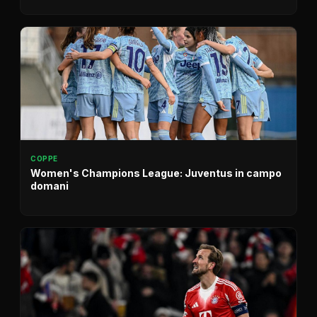
COPPE
Women's Champions League: Juventus in campo
domani