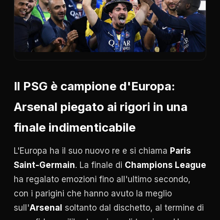
Il PSG è campione d'Europa:
Arsenal piegato ai rigori in una
finale indimenticabile
L'Europa ha il suo nuovo re e si chiama
Paris
Saint-Germain
. La finale di
Champions League
ha regalato emozioni fino all'ultimo secondo,
con i parigini che hanno avuto la meglio
sull'
Arsenal
soltanto dal dischetto, al termine di