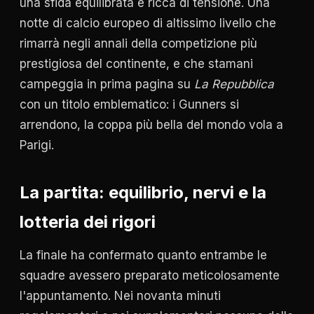
una sfida equilibrata e ricca di tensione. Una
notte di calcio europeo di altissimo livello che
rimarrà negli annali della competizione più
prestigiosa del continente, e che stamani
campeggia in prima pagina su
La Repubblica
con un titolo emblematico: i Gunners si
arrendono, la coppa più bella del mondo vola a
Parigi.
La partita: equilibrio, nervi e la
lotteria dei rigori
La finale ha confermato quanto entrambe le
squadre avessero preparato meticolosamente
l'appuntamento. Nei novanta minuti