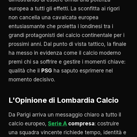
europea a tutti gli effetti. La sconfitta ai rigori
non cancella una cavalcata europea
entusiasmante che proietta i londinesi tra i
grandi protagonisti del calcio continentale per i
prossimi anni. Dal punto di vista tattico, la finale
ha messo in evidenza come il calcio moderno
premi chi sa soffrire e gestire i momenti chiave:
qualità che il
PSG
ha saputo esprimere nel
momento decisivo.
L'Opinione di Lombardia Calcio
Da Parigi arriva un messaggio chiaro a tutto il
calcio europeo,
Serie A
compresa
: costruire
una squadra vincente richiede tempo, identità e