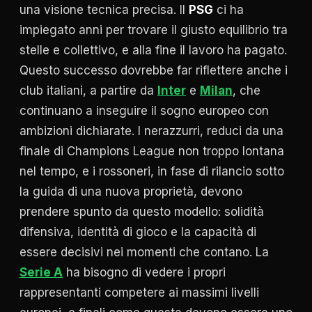
una visione tecnica precisa. Il
PSG
ci ha
impiegato anni per trovare il giusto equilibrio tra
stelle e collettivo, e alla fine il lavoro ha pagato.
Questo successo dovrebbe far riflettere anche i
club italiani, a partire da
Inter
e
Milan
, che
continuano a inseguire il sogno europeo con
ambizioni dichiarate. I nerazzurri, reduci da una
finale di Champions League non troppo lontana
nel tempo, e i rossoneri, in fase di rilancio sotto
la guida di una nuova proprietà, devono
prendere spunto da questo modello: solidità
difensiva, identità di gioco e la capacità di
essere decisivi nei momenti che contano. La
Serie A
ha bisogno di vedere i propri
rappresentanti competere ai massimi livelli