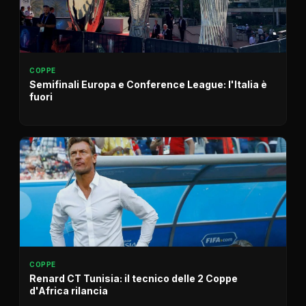
COPPE
Semifinali Europa e Conference League: l'Italia è
fuori
COPPE
Renard CT Tunisia: il tecnico delle 2 Coppe
d'Africa rilancia