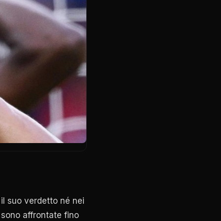
il suo verdetto né nei
 sono affrontate fino