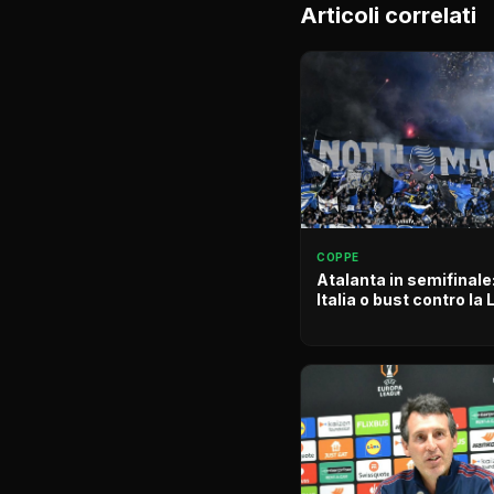
Articoli correlati
COPPE
Atalanta in semifinal
Italia o bust contro la 