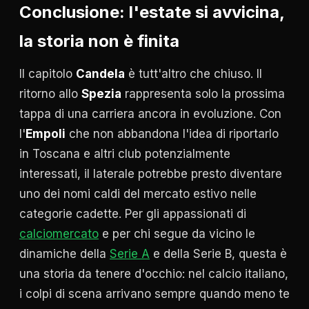
Conclusione: l'estate si avvicina,
la storia non è finita
Il capitolo
Candela
è tutt'altro che chiuso. Il
ritorno allo
Spezia
rappresenta solo la prossima
tappa di una carriera ancora in evoluzione. Con
l'
Empoli
che non abbandona l'idea di riportarlo
in Toscana e altri club potenzialmente
interessati, il laterale potrebbe presto diventare
uno dei nomi caldi del mercato estivo nelle
categorie cadette. Per gli appassionati di
calciomercato
e per chi segue da vicino le
dinamiche della
Serie A
e della Serie B, questa è
una storia da tenere d'occhio: nel calcio italiano,
i colpi di scena arrivano sempre quando meno te