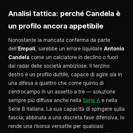
Analisi tattica: perché Candela è
un profilo ancora appetibile
Nonostante la mancata conferma da parte
dell'
Empoli
, sarebbe un errore liquidare
Antonio
Candela
come un calciatore in declino o fuori
dai radar delle società ambiziose. Il terzino
destro è un profilo duttile, capace di agire sia in
una difesa a quattro che come quinto di
centrocampo in un assetto a tre — soluzione
sempre più diffusa anche nella
Serie A
e nella
Serie B italiana. La sua capacità di spingere sulla
fascia, abbinata a una discreta fase difensiva, lo
rende una risorsa versatile per qualsiasi