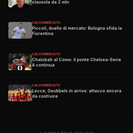
clausola da 2 mln
CALCIOMERCATO
Piccoli, duello di mercato: Bologna sfida la
Fiorentina
CALCIOMERCATO
Chalobah al Como: il ponte Chelsea-Serie
A continua
CALCIOMERCATO
Lecce, Geubbels in arrivo: attacco ancora
da costruire