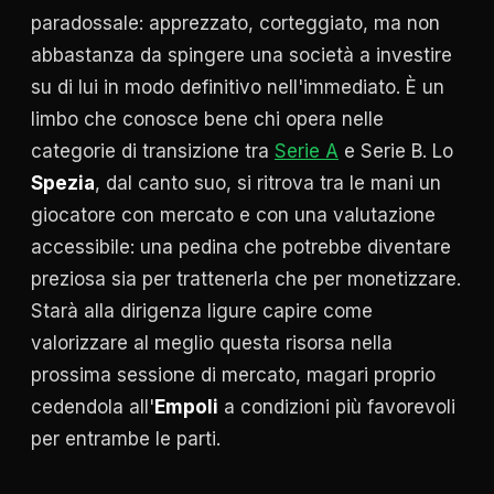
paradossale: apprezzato, corteggiato, ma non
abbastanza da spingere una società a investire
su di lui in modo definitivo nell'immediato. È un
limbo che conosce bene chi opera nelle
categorie di transizione tra
Serie A
e Serie B. Lo
Spezia
, dal canto suo, si ritrova tra le mani un
giocatore con mercato e con una valutazione
accessibile: una pedina che potrebbe diventare
preziosa sia per trattenerla che per monetizzare.
Starà alla dirigenza ligure capire come
valorizzare al meglio questa risorsa nella
prossima sessione di mercato, magari proprio
cedendola all'
Empoli
a condizioni più favorevoli
per entrambe le parti.