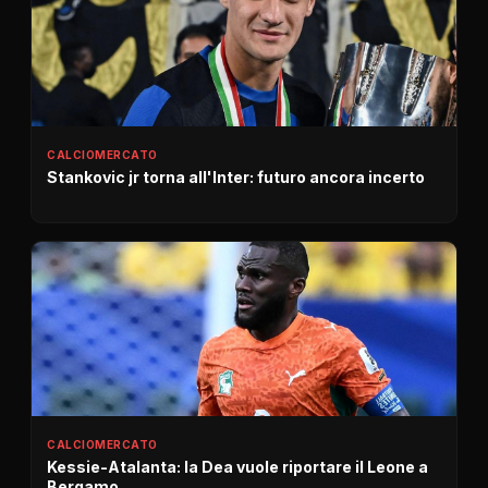
CALCIOMERCATO
Stankovic jr torna all'Inter: futuro ancora incerto
CALCIOMERCATO
Kessie-Atalanta: la Dea vuole riportare il Leone a
Bergamo