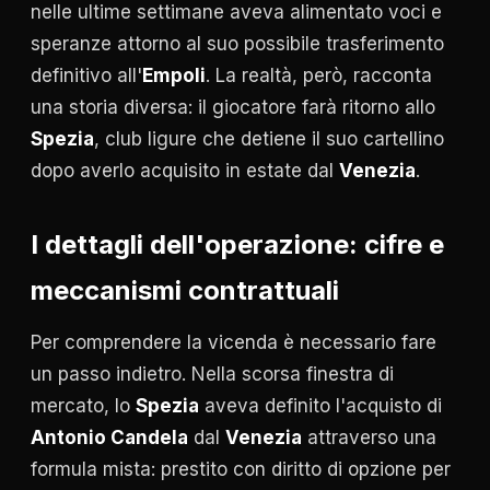
nelle ultime settimane aveva alimentato voci e
speranze attorno al suo possibile trasferimento
definitivo all'
Empoli
. La realtà, però, racconta
una storia diversa: il giocatore farà ritorno allo
Spezia
, club ligure che detiene il suo cartellino
dopo averlo acquisito in estate dal
Venezia
.
I dettagli dell'operazione: cifre e
meccanismi contrattuali
Per comprendere la vicenda è necessario fare
un passo indietro. Nella scorsa finestra di
mercato, lo
Spezia
aveva definito l'acquisto di
Antonio Candela
dal
Venezia
attraverso una
formula mista: prestito con diritto di opzione per