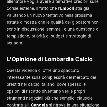
allenatore voglia avere alternative credibili sulle
corsie esterne. Il fatto che l'
Empoli
stia già
valutando un nuovo tentativo nella prossima
estate dimostra che le qualità del giocatore non
sono in discussione: semmai, è una questione di
tempistiche, priorità di budget e strategie di
squadra.
L'Opinione di Lombardia Calcio
Questa vicenda ci offre uno spaccato
interessante sulla complessità del mercato dei
prestiti nel calcio italiano, dove spesso le
opzioni di riscatto diventano veri e propri
strumenti negoziali più che semplici clausole
contrattuali.
Candela
si ritrova in una situazione