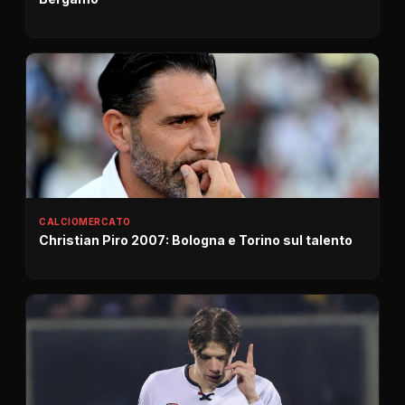
CALCIOMERCATO
Christian Piro 2007: Bologna e Torino sul talento