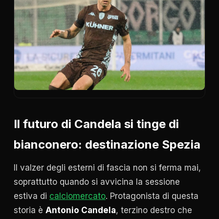
Il futuro di Candela si tinge di
bianconero: destinazione Spezia
Il valzer degli esterni di fascia non si ferma mai,
soprattutto quando si avvicina la sessione
estiva di
calciomercato
. Protagonista di questa
storia è
Antonio Candela
, terzino destro che