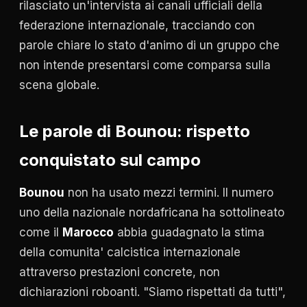
rilasciato un'intervista ai canali ufficiali della
federazione internazionale, tracciando con
parole chiare lo stato d'animo di un gruppo che
non intende presentarsi come comparsa sulla
scena globale.
Le parole di Bounou: rispetto
conquistato sul campo
Bounou
non ha usato mezzi termini. Il numero
uno della nazionale nordafricana ha sottolineato
come il
Marocco
abbia guadagnato la stima
della comunita' calcistica internazionale
attraverso prestazioni concrete, non
dichiarazioni roboanti. "Siamo rispettati da tutti",