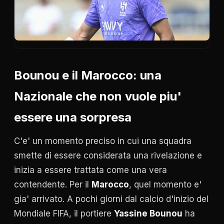
Bounou e il Marocco: una
Nazionale che non vuole piu'
essere una sorpresa
C'e' un momento preciso in cui una squadra
smette di essere considerata una rivelazione e
inizia a essere trattata come una vera
contendente. Per il
Marocco
, quel momento e'
gia' arrivato. A pochi giorni dal calcio d'inizio del
Mondiale FIFA, il portiere
Yassine Bounou
ha