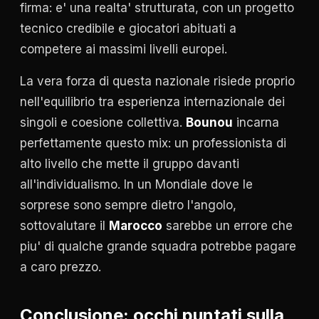
firma: e' una realta' strutturata, con un progetto
tecnico credibile e giocatori abituati a
competere ai massimi livelli europei.
La vera forza di questa nazionale risiede proprio
nell'equilibrio tra esperienza internazionale dei
singoli e coesione collettiva.
Bounou
incarna
perfettamente questo mix: un professionista di
alto livello che mette il gruppo davanti
all'individualismo. In un Mondiale dove le
sorprese sono sempre dietro l'angolo,
sottovalutare il
Marocco
sarebbe un errore che
piu' di qualche grande squadra potrebbe pagare
a caro prezzo.
Conclusione: occhi puntati sulla