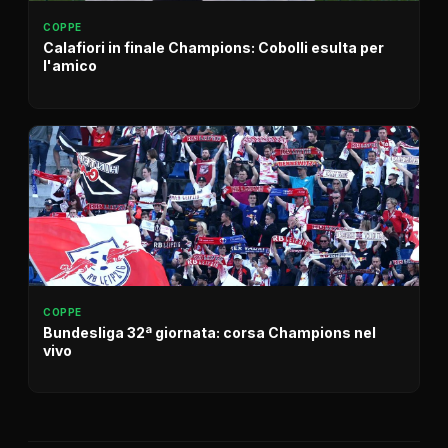
COPPE
Calafiori in finale Champions: Cobolli esulta per
l'amico
COPPE
Bundesliga 32ª giornata: corsa Champions nel
vivo