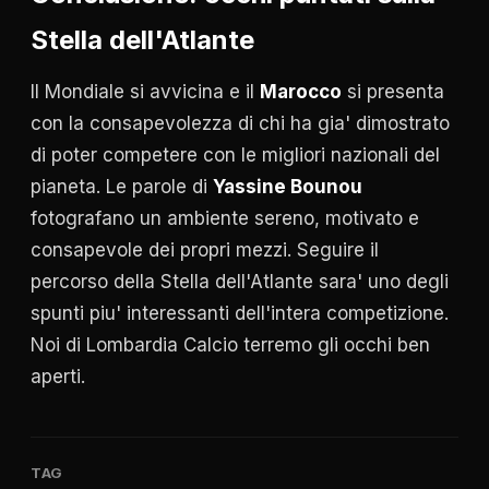
Stella dell'Atlante
Il Mondiale si avvicina e il
Marocco
si presenta
con la consapevolezza di chi ha gia' dimostrato
di poter competere con le migliori nazionali del
pianeta. Le parole di
Yassine Bounou
fotografano un ambiente sereno, motivato e
consapevole dei propri mezzi. Seguire il
percorso della Stella dell'Atlante sara' uno degli
spunti piu' interessanti dell'intera competizione.
Noi di Lombardia Calcio terremo gli occhi ben
aperti.
TAG