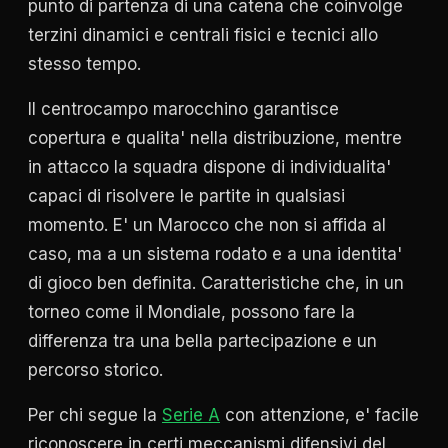
punto di partenza di una catena che coinvolge
terzini dinamici e centrali fisici e tecnici allo
stesso tempo.
Il centrocampo marocchino garantisce
copertura e qualita' nella distribuzione, mentre
in attacco la squadra dispone di individualita'
capaci di risolvere le partite in qualsiasi
momento. E' un Marocco che non si affida al
caso, ma a un sistema rodato e a una identita'
di gioco ben definita. Caratteristiche che, in un
torneo come il Mondiale, possono fare la
differenza tra una bella partecipazione e un
percorso storico.
Per chi segue la
Serie A
con attenzione, e' facile
riconoscere in certi meccanismi difensivi del