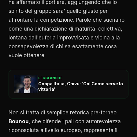
ha affermato il portiere, aggiungendo che lo
spirito del gruppo sara' quello giusto per
affrontare la competizione. Parole che suonano
come una dichiarazione di maturita' collettiva,
lontana dall'euforia improvvisata e vicina alla
consapevolezza di chi sa esattamente cosa
vuole ottenere.
LEGGI ANCHE
Coppa Italia, Chivu: 'Col Como serve la
vittoria'
Non si tratta di semplice retorica pre-torneo.
Bounou
, che difende i pali con autorevolezza
riconosciuta a livello europeo, rappresenta il