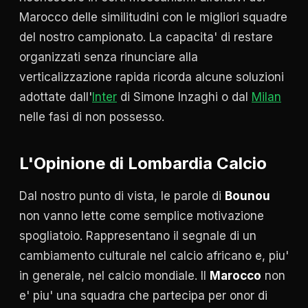
Marocco delle similitudini con le migliori squadre
del nostro campionato. La capacita' di restare
organizzati senza rinunciare alla
verticalizzazione rapida ricorda alcune soluzioni
adottate dall'
Inter
di Simone Inzaghi o dal
Milan
nelle fasi di non possesso.
L'Opinione di Lombardia Calcio
Dal nostro punto di vista, le parole di
Bounou
non vanno lette come semplice motivazione
spogliatoio. Rappresentano il segnale di un
cambiamento culturale nel calcio africano e, piu'
in generale, nel calcio mondiale. Il
Marocco
non
e' piu' una squadra che partecipa per onor di