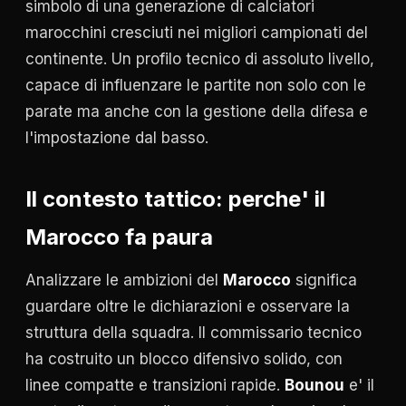
simbolo di una generazione di calciatori
marocchini cresciuti nei migliori campionati del
continente. Un profilo tecnico di assoluto livello,
capace di influenzare le partite non solo con le
parate ma anche con la gestione della difesa e
l'impostazione dal basso.
Il contesto tattico: perche' il
Marocco fa paura
Analizzare le ambizioni del
Marocco
significa
guardare oltre le dichiarazioni e osservare la
struttura della squadra. Il commissario tecnico
ha costruito un blocco difensivo solido, con
linee compatte e transizioni rapide.
Bounou
e' il