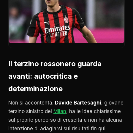
Il terzino rossonero guarda
avanti: autocritica e
determinazione
Non si accontenta.
Davide Bartesaghi
, giovane
terzino sinistro del
Milan
, ha le idee chiarissime
sul proprio percorso di crescita e non ha alcuna
intenzione di adagiarsi sui risultati fin qui