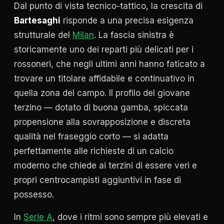
Dal punto di vista tecnico-tattico, la crescita di
Bartesaghi
risponde a una precisa esigenza
strutturale del
Milan
. La fascia sinistra è
storicamente uno dei reparti più delicati per i
rossoneri, che negli ultimi anni hanno faticato a
trovare un titolare affidabile e continuativo in
quella zona del campo. Il profilo del giovane
terzino — dotato di buona gamba, spiccata
propensione alla sovrapposizione e discreta
qualità nel fraseggio corto — si adatta
perfettamente alle richieste di un calcio
moderno che chiede ai terzini di essere veri e
propri centrocampisti aggiuntivi in fase di
possesso.
In
Serie A
, dove i ritmi sono sempre più elevati e