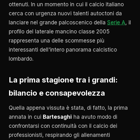
ottenuti. In un momento in cui il calcio italiano
cerca con urgenza nuovi talenti autoctoni da
lanciare nel grande palcoscenico della
Serie A
, il
profilo del laterale mancino classe 2005
rappresenta una delle scommesse più
interessanti dell'intero panorama calcistico
lombardo.
La prima stagione tra i grandi:
bilancio e consapevolezza
Quella appena vissuta è stata, di fatto, la prima
annata in cui
Bartesaghi
ha avuto modo di
confrontarsi con continuità con il calcio dei
professionisti, respirando gli allenamenti