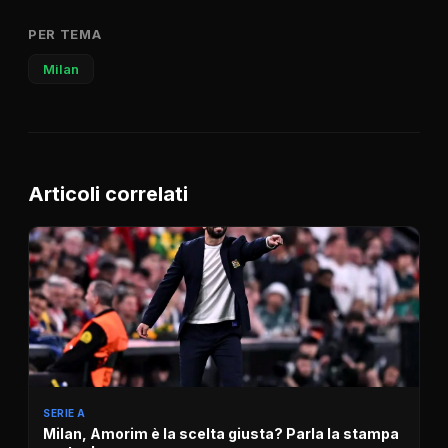
PER TEMA
Milan
Articoli correlati
SERIE A
Milan, Amorim è la scelta giusta? Parla la stampa