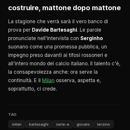
costruire, mattone dopo mattone
La stagione che verrà sarà il vero banco di
prova per
Davide Bartesaghi
. Le parole
pronunciate nell'intervista con
Serginho
suonano come una promessa pubblica, un
impegno preso davanti ai tifosi rossoneri e
all'intero mondo del calcio italiano. Il talento c'è,
la consapevolezza anche: ora serve la
continuità. E il
Milan
osserva, aspetta e,
soprattutto, ci crede.
TAG
milan
bartesaghi
serie-a
giovani
terzino