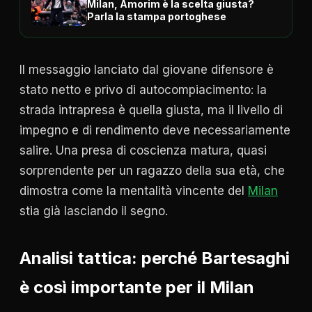
Milan, Amorim è la scelta giusta?
Parla la stampa portoghese
Il messaggio lanciato dal giovane difensore è
stato netto e privo di autocompiacimento: la
strada intrapresa è quella giusta, ma il livello di
impegno e di rendimento deve necessariamente
salire. Una presa di coscienza matura, quasi
sorprendente per un ragazzo della sua età, che
dimostra come la mentalità vincente del
Milan
stia già lasciando il segno.
Analisi tattica: perché Bartesaghi
è così importante per il Milan