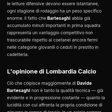
le letture difensive devono essere istantanee,
ogni stagione di rodaggio ha un peso specifico
enorme. Il fatto che
Bartesaghi
abbia già
accumulato minuti importanti in prima squadra
rappresenta un vantaggio competitivo non
trascurabile rispetto ai coetanei ancora fermi
nelle categorie giovanili o ceduti in prestito in
cadetteria.
L'opinione di Lombardia Calcio
Ciò che colpisce maggiormente di
Davide
Bartesaghi
non è tanto la qualità tecnica — già
evidente e in progressione costante — quanto la
lucidità con cui affronta la propria condizione di