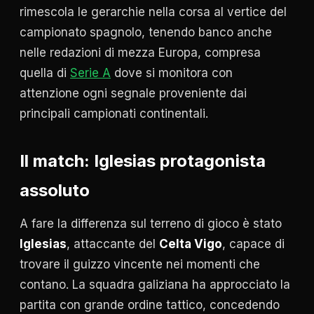
rimescola le gerarchie nella corsa al vertice del
campionato spagnolo, tenendo banco anche
nelle redazioni di mezza Europa, compresa
quella di
Serie A
dove si monitora con
attenzione ogni segnale proveniente dai
principali campionati continentali.
Il match: Iglesias protagonista
assoluto
A fare la differenza sul terreno di gioco è stato
Iglesias
, attaccante del
Celta Vigo
, capace di
trovare il guizzo vincente nei momenti che
contano. La squadra galiziana ha approcciato la
partita con grande ordine tattico, concedendo