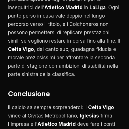
inseguitrici dell'
Atletico Madrid
in
LaLiga
. Ogni
punto perso in casa vale doppio nel lungo
percorso verso il titolo, e i Colchoneros non
possono permettersi di replicare prestazioni
simili se vogliono restare in corsa fino alla fine. Il
Celta Vigo
, dal canto suo, guadagna fiducia e
morale preziosissimi per affrontare la seconda
parte di stagione con ambizioni di stabilità nella
parte sinistra della classifica.
Conclusione
Il calcio sa sempre sorprenderci: il
Celta Vigo
vince al Civitas Metropolitano,
Iglesias
firma
l'impresa e l'
Atletico Madrid
deve fare i conti