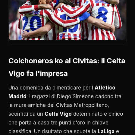
Colchoneros ko al Civitas: il Celta
Vigo fa l'impresa
Una domenica da dimenticare per l'
Atletico
Madrid
: i ragazzi di Diego Simeone cadono tra
le mura amiche del Civitas Metropolitano,
sconfitti da un
Celta Vigo
determinato e cinico
che porta a casa tre punti d'oro in chiave
classifica. Un risultato che scuote la
LaLiga
e