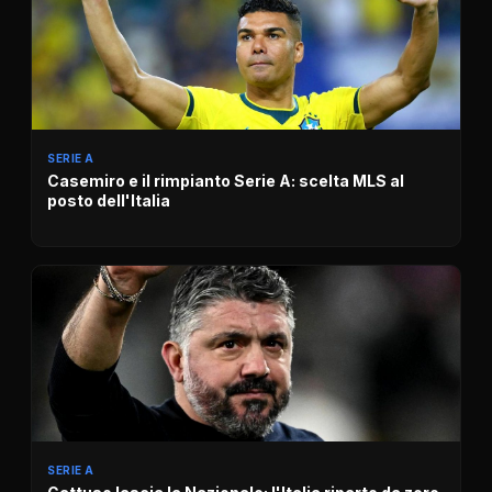
SERIE A
Casemiro e il rimpianto Serie A: scelta MLS al
posto dell'Italia
SERIE A