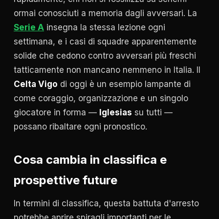
ormai conosciuti a memoria dagli avversari. La
Serie A
insegna la stessa lezione ogni
settimana, e i casi di squadre apparentemente
solide che cedono contro avversari più freschi
tatticamente non mancano nemmeno in Italia. Il
Celta Vigo
di oggi è un esempio lampante di
come coraggio, organizzazione e un singolo
giocatore in forma —
Iglesias
su tutti —
possano ribaltare ogni pronostico.
Cosa cambia in classifica e
prospettive future
In termini di classifica, questa battuta d'arresto
potrebbe aprire spiragli importanti per le