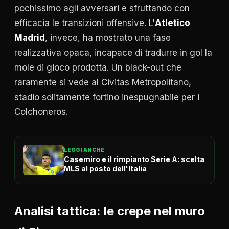
pochissimo agli avversari e sfruttando con
efficacia le transizioni offensive. L'
Atletico
Madrid
, invece, ha mostrato una fase
realizzativa opaca, incapace di tradurre in gol la
mole di gioco prodotta. Un black-out che
raramente si vede al Civitas Metropolitano,
stadio solitamente fortino inespugnabile per i
Colchoneros.
LEGGI ANCHE
Casemiro e il rimpianto Serie A: scelta
MLS al posto dell'Italia
Analisi tattica: le crepe nel muro