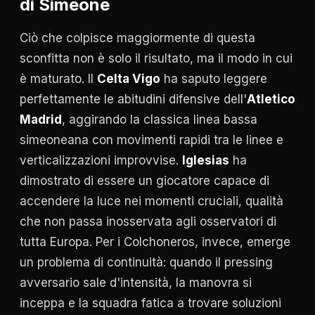
di Simeone
Ciò che colpisce maggiormente di questa
sconfitta non è solo il risultato, ma il modo in cui
è maturato. Il
Celta Vigo
ha saputo leggere
perfettamente le abitudini difensive dell'
Atletico
Madrid
, aggirando la classica linea bassa
simeoneana con movimenti rapidi tra le linee e
verticalizzazioni improvvise.
Iglesias
ha
dimostrato di essere un giocatore capace di
accendere la luce nei momenti cruciali, qualità
che non passa inosservata agli osservatori di
tutta Europa. Per i Colchoneros, invece, emerge
un problema di continuità: quando il pressing
avversario sale d'intensità, la manovra si
inceppa e la squadra fatica a trovare soluzioni