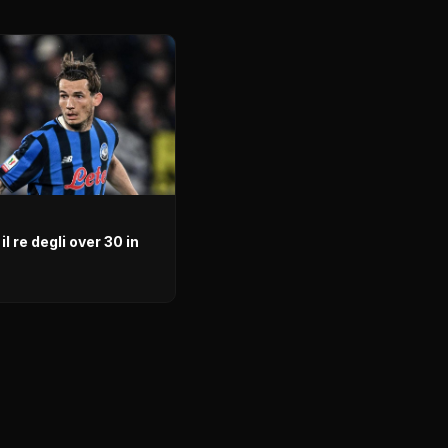
il re degli over 30 in